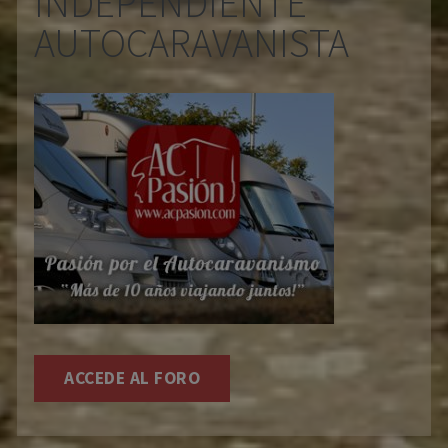
INDEPENDIENTE
AUTOCARAVANISTA
ACCEDE AL FORO