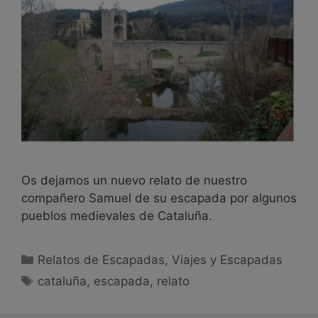
Os dejamos un nuevo relato de nuestro
compañero Samuel de su escapada por algunos
pueblos medievales de Cataluña.
Relatos de Escapadas
,
Viajes y Escapadas
cataluña
,
escapada
,
relato