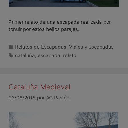
Primer relato de una escapada realizada por
tonuir por estos bellos parajes.
Relatos de Escapadas
,
Viajes y Escapadas
cataluña
,
escapada
,
relato
Cataluña Medieval
02/06/2016
por
AC Pasión