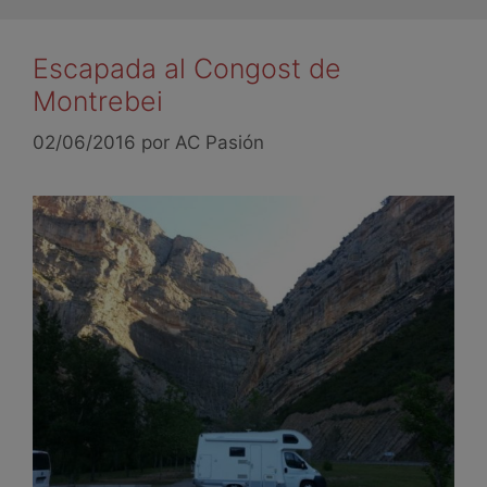
Escapada al Congost de
Montrebei
02/06/2016
por
AC Pasión