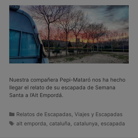
Nuestra compañera Pepi-Mataró nos ha hecho
llegar el relato de su escapada de Semana
Santa a l’Alt Empordá.
Relatos de Escapadas
,
Viajes y Escapadas
alt emporda
,
cataluña
,
catalunya
,
escapada