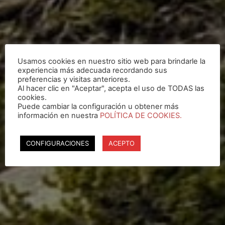
Usamos cookies en nuestro sitio web para brindarle la
experiencia más adecuada recordando sus
preferencias y visitas anteriores.
Al hacer clic en "Aceptar", acepta el uso de TODAS las
cookies.
Puede cambiar la configuración u obtener más
información en nuestra
POLÍTICA DE COOKIES.
CONFIGURACIONES
ACEPTO