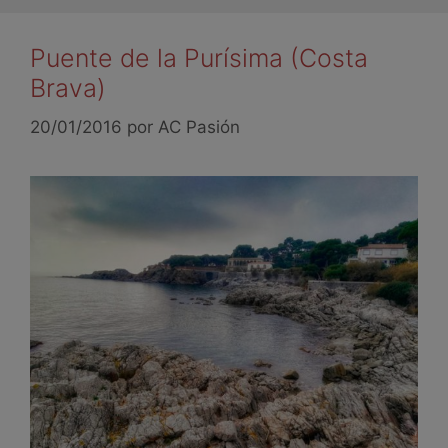
Puente de la Purísima (Costa
Brava)
20/01/2016
por
AC Pasión