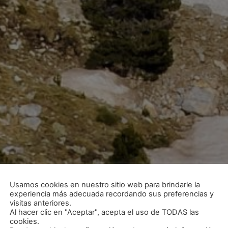
Usamos cookies en nuestro sitio web para brindarle la
experiencia más adecuada recordando sus preferencias y
visitas anteriores.
Al hacer clic en "Aceptar", acepta el uso de TODAS las
cookies.