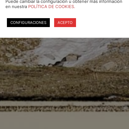
Puede cambiar la configuración u obtener más información
en nuestra
POLÍTICA DE COOKIES.
CONFIGURACIONES
ACEPTO