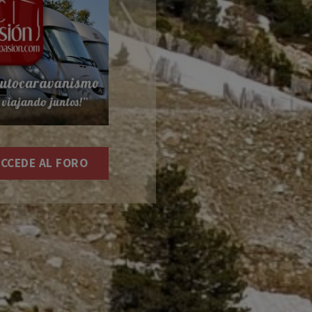
CCEDE AL FORO