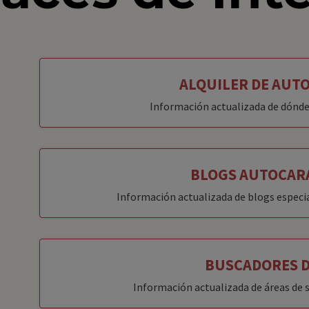
ALQUILER DE AUT
Información actualizada de dónde
BLOGS AUTOCAR
Información actualizada de blogs especi
BUSCADORES D
Información actualizada de áreas de s