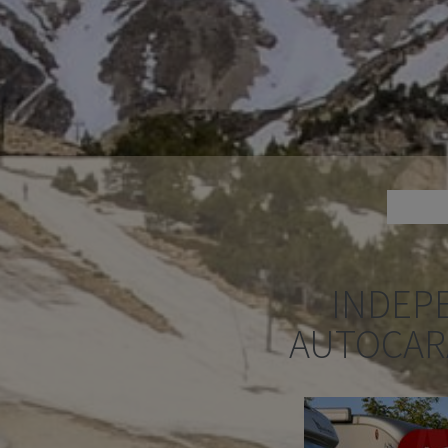
INDEP
AUTOCAR