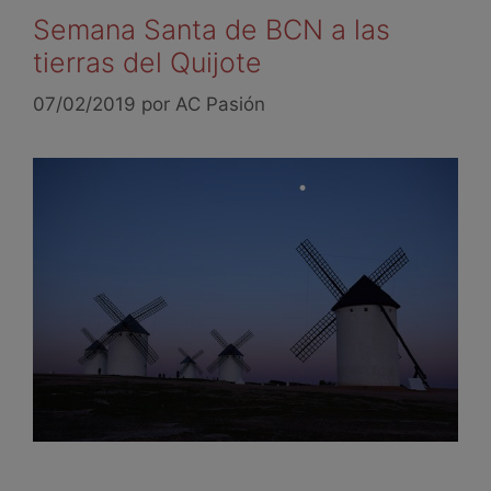
Semana Santa de BCN a las
tierras del Quijote
07/02/2019
por
AC Pasión