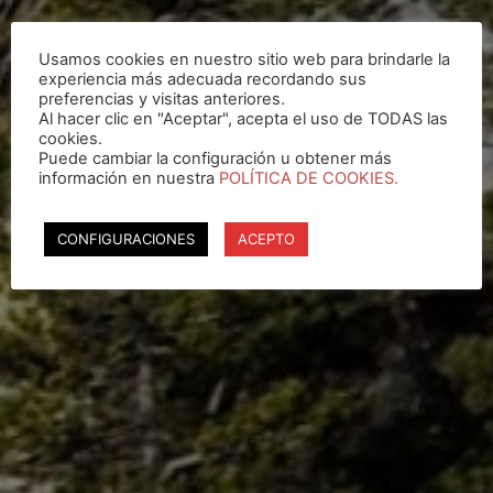
Usamos cookies en nuestro sitio web para brindarle la
experiencia más adecuada recordando sus
preferencias y visitas anteriores.
Al hacer clic en "Aceptar", acepta el uso de TODAS las
cookies.
Puede cambiar la configuración u obtener más
información en nuestra
POLÍTICA DE COOKIES.
CONFIGURACIONES
ACEPTO