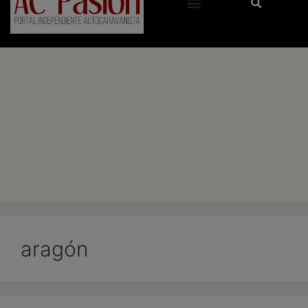
aragón