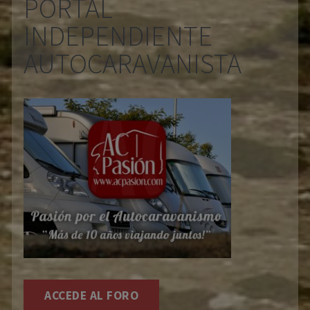
PORTAL
INDEPENDIENTE
AUTOCARAVANISTA
ACCEDE AL FORO