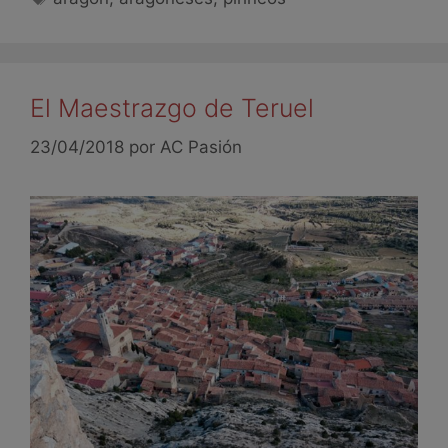
El Maestrazgo de Teruel
23/04/2018
por
AC Pasión