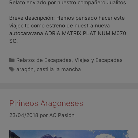
Relato enviado por nuestro compañero Jualitos.
Breve descripción: Hemos pensado hacer este
viajecito como estreno de nuestra nueva
autocaravana ADRIA MATRIX PLATINUM M670
SC.
Relatos de Escapadas
,
Viajes y Escapadas
aragón
,
castilla la mancha
Pirineos Aragoneses
23/04/2018
por
AC Pasión