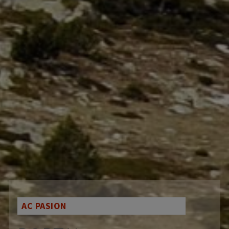
AC PASION