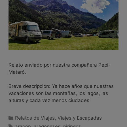
Relato enviado por nuestra compañera Pepi-
Mataró.
Breve descripción: Ya hace años que nuestras
vacaciones son las montañas, los lagos, las
alturas y cada vez menos ciudades
Relatos de Viajes
,
Viajes y Escapadas
aragón
,
aragoneses
,
pirineos