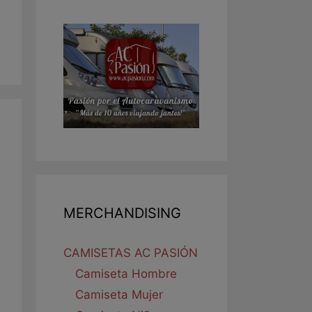
MERCHANDISING
CAMISETAS AC PASIÓN
Camiseta Hombre
Camiseta Mujer