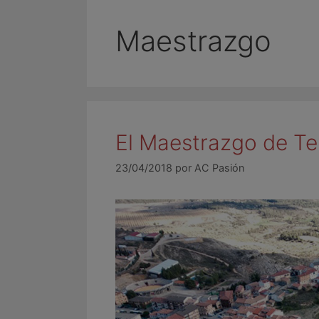
Maestrazgo
El Maestrazgo de Te
23/04/2018
por
AC Pasión