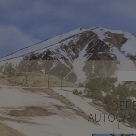
INDEP
AUTOCAR