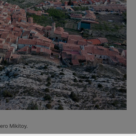
ro Mikitoy.