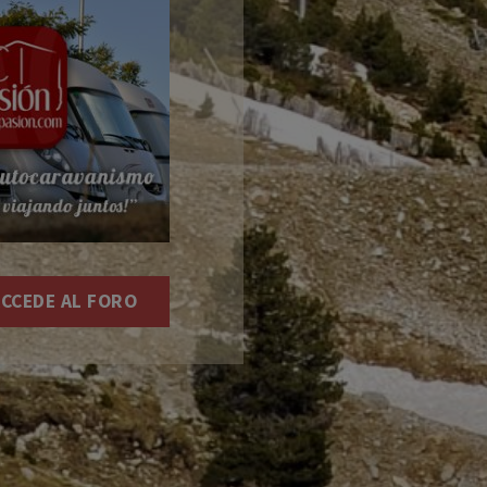
CCEDE AL FORO