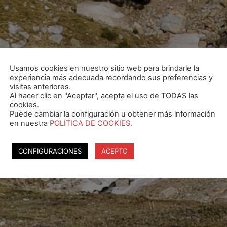
Usamos cookies en nuestro sitio web para brindarle la
experiencia más adecuada recordando sus preferencias y
visitas anteriores.
Al hacer clic en "Aceptar", acepta el uso de TODAS las
cookies.
Puede cambiar la configuración u obtener más información
en nuestra
POLÍTICA DE COOKIES.
CONFIGURACIONES
ACEPTO