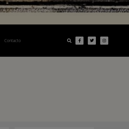
Contacto