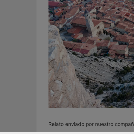
Relato enviado por nuestro compañe