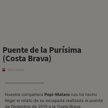
Puente de la Purísima
(Costa Brava)
20/01/2016
Nuestra compañera
Pepi-Mataro
nos ha hecho
llegar el relato de su escapada realizada el puente
de Diciembre de 2015 a la Costa Brava.