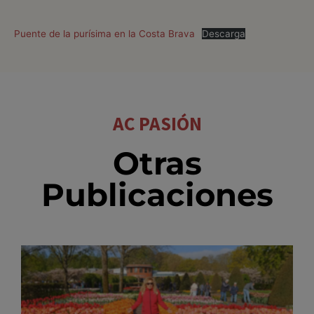
Puente de la purísima en la Costa Brava
Descarga
AC PASIÓN
Otras
Publicaciones