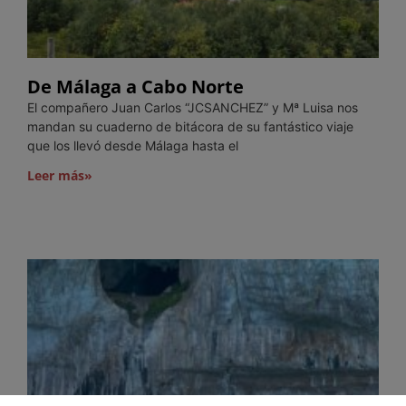
De Málaga a Cabo Norte
El compañero Juan Carlos “JCSANCHEZ” y Mª Luisa nos
mandan su cuaderno de bitácora de su fantástico viaje
que los llevó desde Málaga hasta el
Leer más»