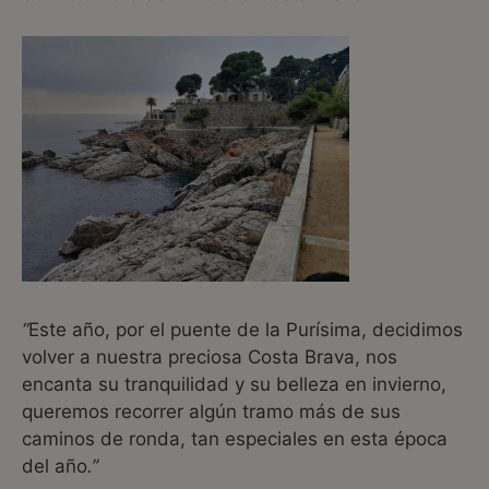
“
Este año, por el puente de la Purísima, decidimos
volver a nuestra preciosa Costa Brava, nos
encanta su tranquilidad y su belleza en invierno,
queremos recorrer algún tramo más de sus
caminos de ronda, tan especiales en esta época
del año
.”