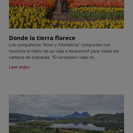
Donde la tierra florece
Los compañeros “Amor y Kilómetros” comparten con
nosotros el relato de su viaje a Keukenhof para visitar los
campos de tulipanes. “El verdadero viaje no
Leer más»