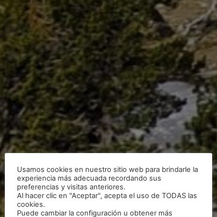
Usamos cookies en nuestro sitio web para brindarle la
experiencia más adecuada recordando sus
preferencias y visitas anteriores.
Al hacer clic en "Aceptar", acepta el uso de TODAS las
cookies.
Puede cambiar la configuración u obtener más