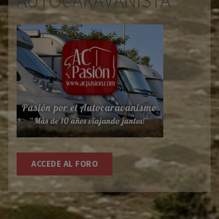
AUTOCARAVANISTA
ACCEDE AL FORO