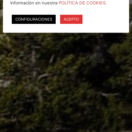
información en nuestra
POLÍTICA DE COOKIES.
CONFIGURACIONES
ACEPTO