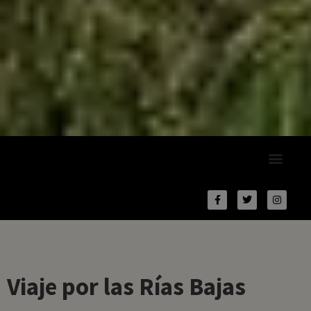
Viaje por las Rías Bajas