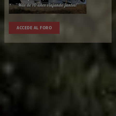
ACCEDE AL FORO