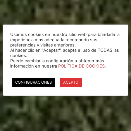
Usamos cookies en nuestro sitio web para brindarle la
experiencia más adecuada recordando sus
preferencias y visitas anteriores.
Al hacer clic en "Aceptar", acepta el uso de TODAS las
cookies.
Puede cambiar la configuración u obtener más
información en nuestra
POLÍTICA DE COOKIES.
CONFIGURACIONES
ACEPTO