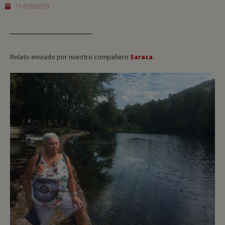
11/09/2019
Relato enviado por nuestro compañero
Saraca
.