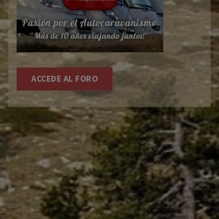
ACCEDE AL FORO