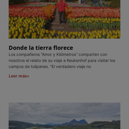
Donde la tierra florece
Los compañeros “Amor y Kilómetros” comparten con
nosotros el relato de su viaje a Keukenhof para visitar los
campos de tulipanes. “El verdadero viaje no
Leer más»