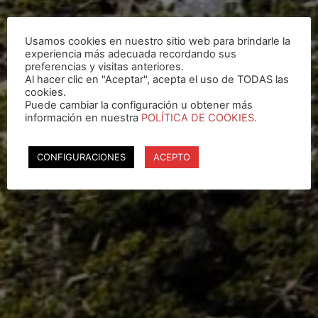
Usamos cookies en nuestro sitio web para brindarle la
experiencia más adecuada recordando sus
preferencias y visitas anteriores.
Al hacer clic en "Aceptar", acepta el uso de TODAS las
cookies.
Puede cambiar la configuración u obtener más
información en nuestra
POLÍTICA DE COOKIES.
CONFIGURACIONES
ACEPTO