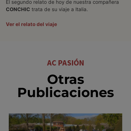
El segundo relato de hoy de nuestra compañera
CONCHIC
trata de su viaje a Italia.
Ver el relato del viaje
AC PASIÓN
Otras
Publicaciones