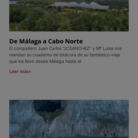
De Málaga a Cabo Norte
El compañero Juan Carlos “JCSANCHEZ” y Mª Luisa nos
mandan su cuaderno de bitácora de su fantástico viaje
que los llevó desde Málaga hasta el
Leer más»