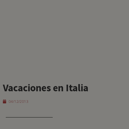
Vacaciones en Italia
04/12/2013