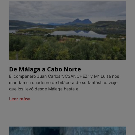
De Málaga a Cabo Norte
El compañero Juan Carlos “JCSANCHEZ” y Mª Luisa nos
mandan su cuaderno de bitácora de su fantástico viaje
que los llevó desde Málaga hasta el
Leer más»