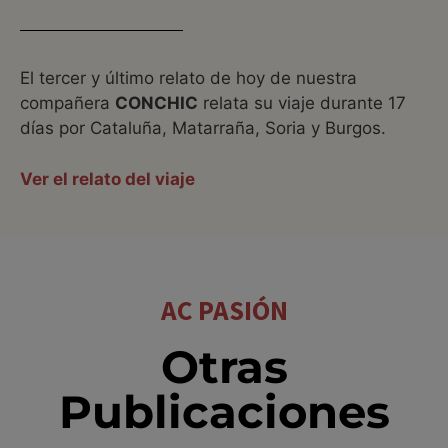
El tercer y último relato de hoy de nuestra
compañera
CONCHIC
relata su viaje durante 17
días por Cataluña, Matarraña, Soria y Burgos.
Ver el relato del viaje
AC PASIÓN
Otras
Publicaciones