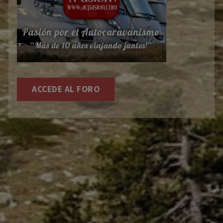
ACCEDE AL FORO