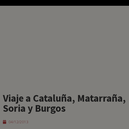
Viaje a Cataluña, Matarraña,
Soria y Burgos
04/12/2013