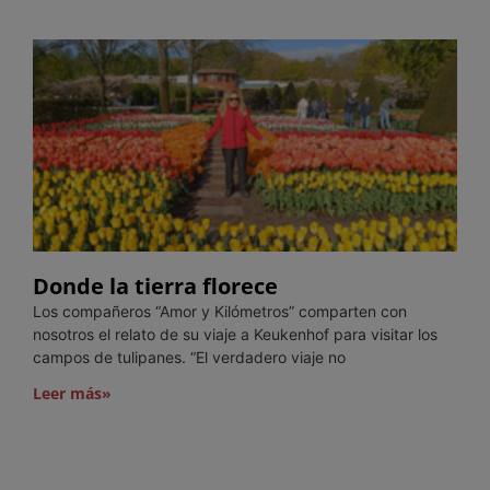
Donde la tierra florece
Los compañeros “Amor y Kilómetros” comparten con
nosotros el relato de su viaje a Keukenhof para visitar los
campos de tulipanes. “El verdadero viaje no
Leer más»