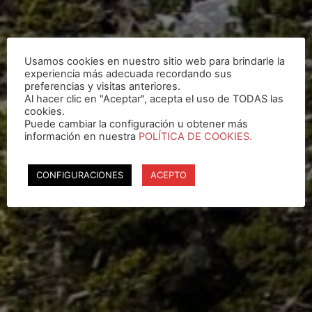
Usamos cookies en nuestro sitio web para brindarle la
experiencia más adecuada recordando sus
preferencias y visitas anteriores.
Al hacer clic en "Aceptar", acepta el uso de TODAS las
cookies.
Puede cambiar la configuración u obtener más
información en nuestra
POLÍTICA DE COOKIES.
CONFIGURACIONES
ACEPTO