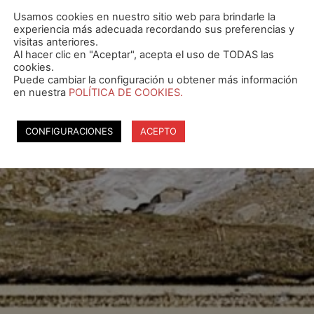
Usamos cookies en nuestro sitio web para brindarle la
experiencia más adecuada recordando sus preferencias y
visitas anteriores.
Al hacer clic en "Aceptar", acepta el uso de TODAS las
cookies.
Puede cambiar la configuración u obtener más información
en nuestra
POLÍTICA DE COOKIES.
CONFIGURACIONES
ACEPTO