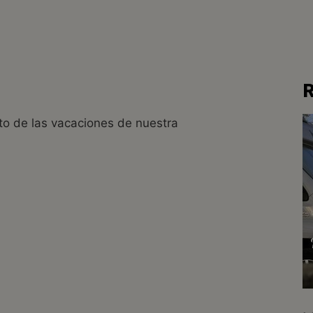
R
ato de las vacaciones de nuestra