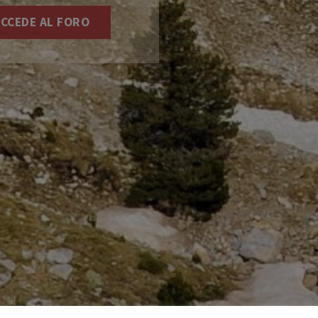
CCEDE AL FORO