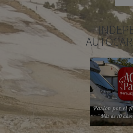
INDEP
AUTOCAR