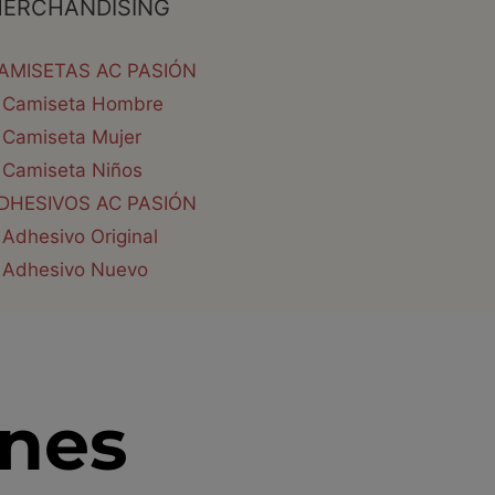
ERCHANDISING
AMISETAS AC PASIÓN
Camiseta Hombre
Camiseta Mujer
Camiseta Niños
DHESIVOS AC PASIÓN
Adhesivo Original
Adhesivo Nuevo
ones