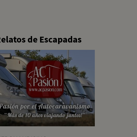
elatos de Escapadas