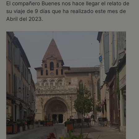
El compañero Buenes nos hace llegar el relato de
su viaje de 9 días que ha realizado este mes de
Abril del 2023.