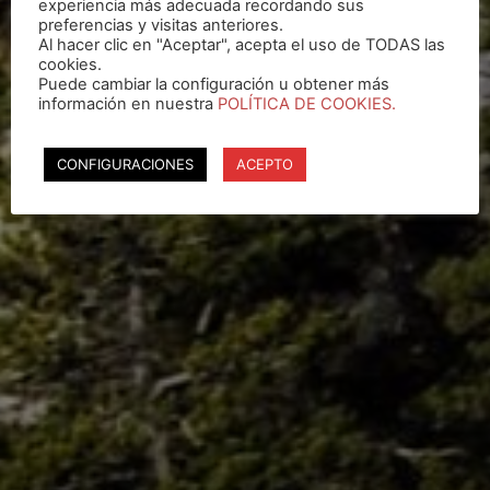
experiencia más adecuada recordando sus
preferencias y visitas anteriores.
Al hacer clic en "Aceptar", acepta el uso de TODAS las
cookies.
Puede cambiar la configuración u obtener más
información en nuestra
POLÍTICA DE COOKIES.
CONFIGURACIONES
ACEPTO