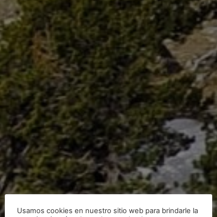
Usamos cookies en nuestro sitio web para brindarle la