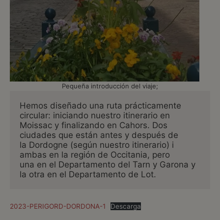
Pequeña introducción del viaje;
Hemos diseñado una ruta prácticamente 
circular: iniciando nuestro itinerario en

Moissac y finalizando en Cahors. Dos 
ciudades que están antes y después de

la Dordogne (según nuestro itinerario) i 
ambas en la región de Occitania, pero

una en el Departamento del Tarn y Garona y 
la otra en el Departamento de Lot.
2023-PERIGORD-DORDONA-1
Descarga