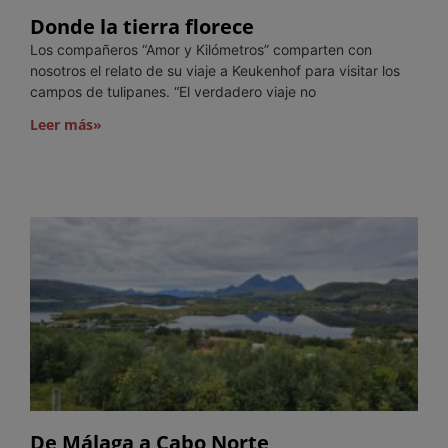
Donde la tierra florece
Los compañeros “Amor y Kilómetros” comparten con
nosotros el relato de su viaje a Keukenhof para visitar los
campos de tulipanes. “El verdadero viaje no
Leer más»
De Málaga a Cabo Norte