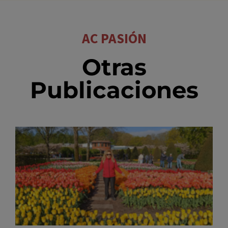
AC PASIÓN
Otras
Publicaciones