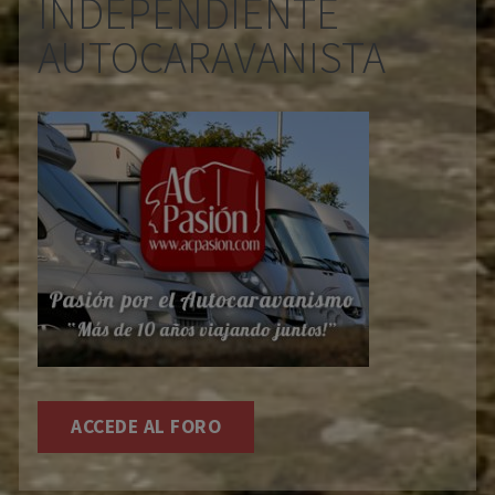
INDEPENDIENTE
AUTOCARAVANISTA
ACCEDE AL FORO