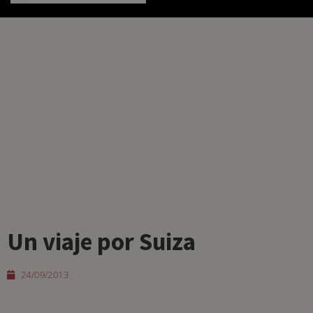
Un viaje por Suiza
24/09/2013