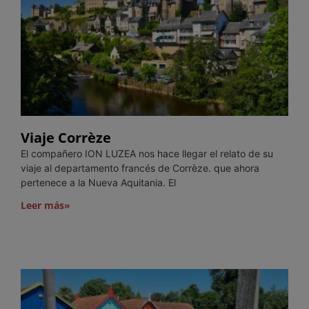
Viaje Corrèze
El compañero ION LUZEA nos hace llegar el relato de su
viaje al departamento francés de Corrèze. que ahora
pertenece a la Nueva Aquitania. El
Leer más»