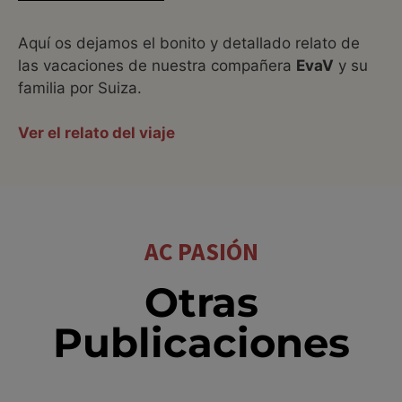
Aquí os dejamos el bonito y detallado relato de
las vacaciones de nuestra compañera
EvaV
y su
familia por Suiza.
Ver el relato del viaje
AC PASIÓN
Otras
Publicaciones