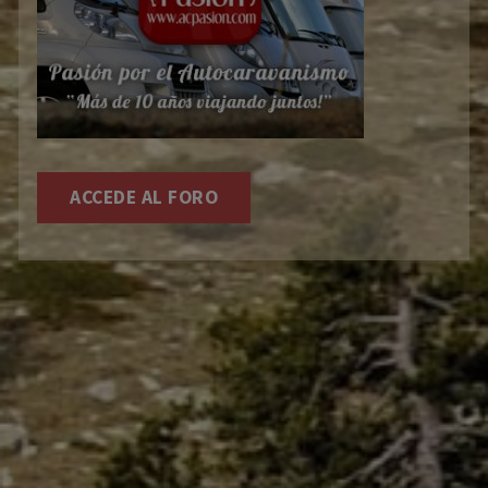
ACCEDE AL FORO