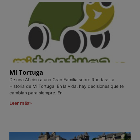
Mi Tortuga
De una Afición a una Gran Familia sobre Ruedas: La
Historia de Mi Tortuga. En la vida, hay decisiones que te
cambian para siempre. En
Leer más»