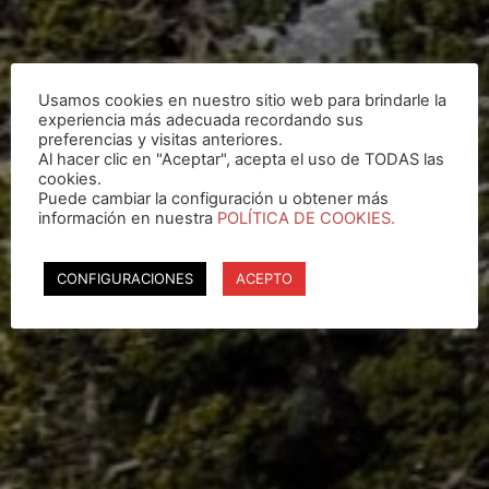
Usamos cookies en nuestro sitio web para brindarle la
experiencia más adecuada recordando sus
preferencias y visitas anteriores.
Al hacer clic en "Aceptar", acepta el uso de TODAS las
cookies.
Puede cambiar la configuración u obtener más
información en nuestra
POLÍTICA DE COOKIES.
CONFIGURACIONES
ACEPTO