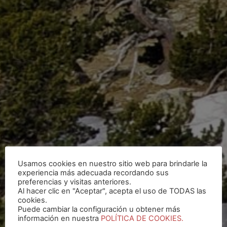
Usamos cookies en nuestro sitio web para brindarle la
experiencia más adecuada recordando sus
preferencias y visitas anteriores.
Al hacer clic en "Aceptar", acepta el uso de TODAS las
cookies.
Puede cambiar la configuración u obtener más
información en nuestra
POLÍTICA DE COOKIES.