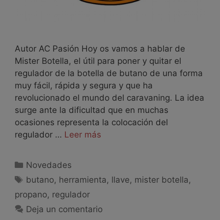
Autor AC Pasión Hoy os vamos a hablar de
Mister Botella, el útil para poner y quitar el
regulador de la botella de butano de una forma
muy fácil, rápida y segura y que ha
revolucionado el mundo del caravaning. La idea
surge ante la dificultad que en muchas
ocasiones representa la colocación del
regulador …
Leer más
Novedades
butano
,
herramienta
,
llave
,
mister botella
,
propano
,
regulador
Deja un comentario