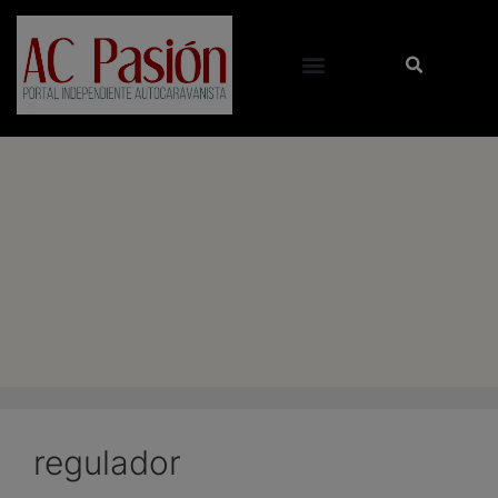
regulador