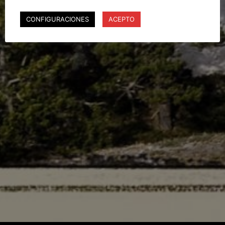
CONFIGURACIONES
ACEPTO