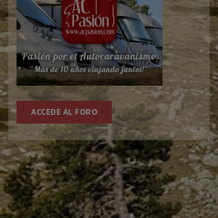
ACCEDE AL FORO