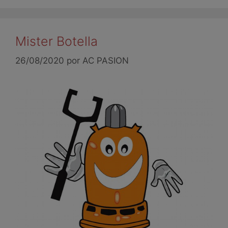
Mister Botella
26/08/2020
por
AC PASION