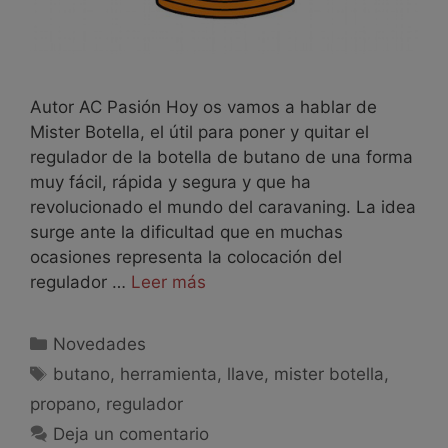
Autor AC Pasión Hoy os vamos a hablar de
Mister Botella, el útil para poner y quitar el
regulador de la botella de butano de una forma
muy fácil, rápida y segura y que ha
revolucionado el mundo del caravaning. La idea
surge ante la dificultad que en muchas
ocasiones representa la colocación del
regulador …
Leer más
Novedades
butano
,
herramienta
,
llave
,
mister botella
,
propano
,
regulador
Deja un comentario