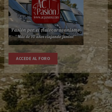
ACCEDE AL FORO