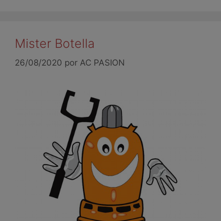
Mister Botella
26/08/2020
por
AC PASION