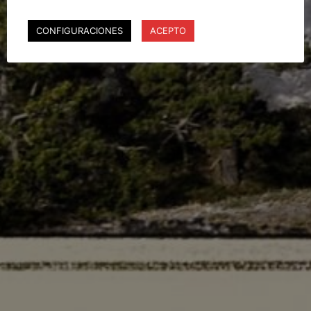
CONFIGURACIONES
ACEPTO