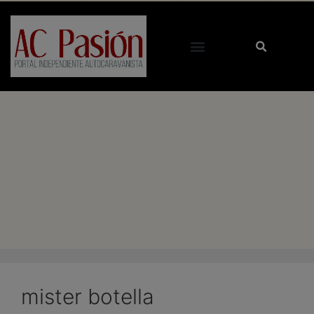
mister botella