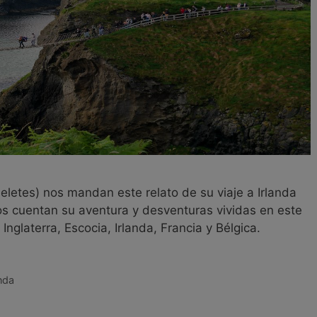
eletes) nos mandan este relato de su viaje a Irlanda
nos cuentan su aventura y desventuras vividas en este
Inglaterra, Escocia, Irlanda, Francia y Bélgica.
anda