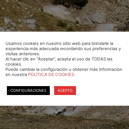
Usamos cookies en nuestro sitio web para brindarle la
experiencia más adecuada recordando sus preferencias y
visitas anteriores.
Al hacer clic en "Aceptar", acepta el uso de TODAS las
cookies.
Puede cambiar la configuración u obtener más información
en nuestra
POLÍTICA DE COOKIES.
CONFIGURACIONES
ACEPTO