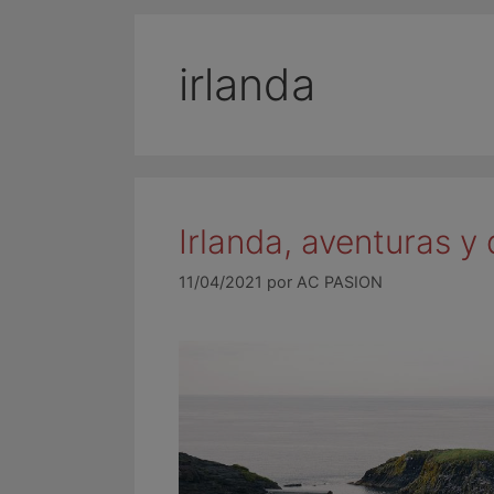
irlanda
Irlanda, aventuras y
11/04/2021
por
AC PASION