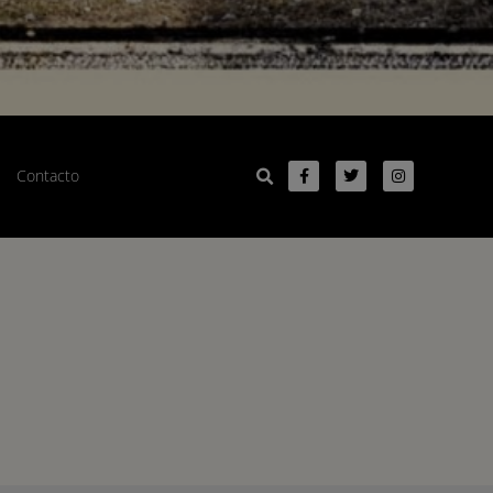
Contacto