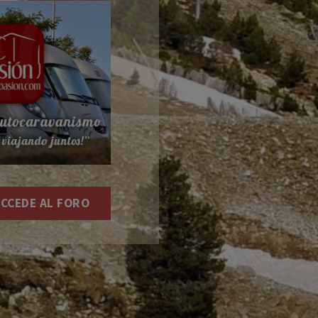
CCEDE AL FORO