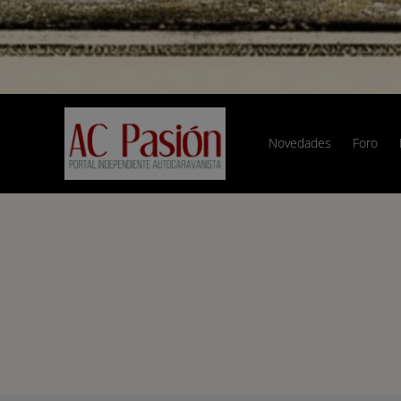
Novedades
Foro