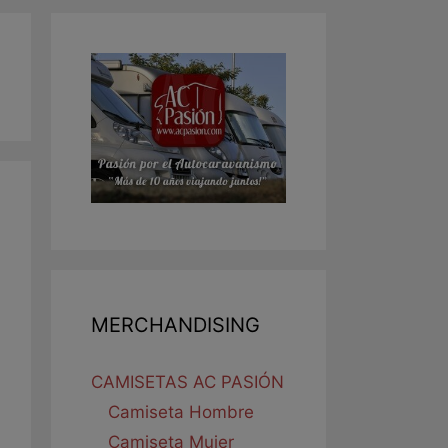
MERCHANDISING
CAMISETAS AC PASIÓN
Camiseta Hombre
Camiseta Mujer