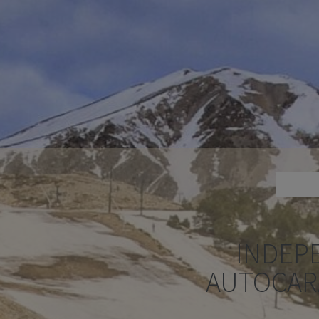
INDEP
AUTOCAR