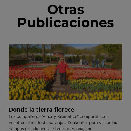
Otras
Publicaciones
Donde la tierra florece
Los compañeros “Amor y Kilómetros” comparten con
nosotros el relato de su viaje a Keukenhof para visitar los
campos de tulipanes. “El verdadero viaje no