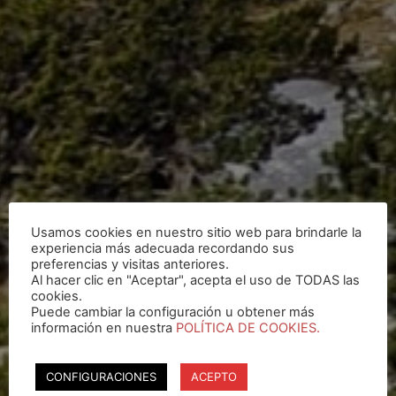
Usamos cookies en nuestro sitio web para brindarle la
experiencia más adecuada recordando sus
preferencias y visitas anteriores.
Al hacer clic en "Aceptar", acepta el uso de TODAS las
cookies.
Puede cambiar la configuración u obtener más
información en nuestra
POLÍTICA DE COOKIES.
CONFIGURACIONES
ACEPTO