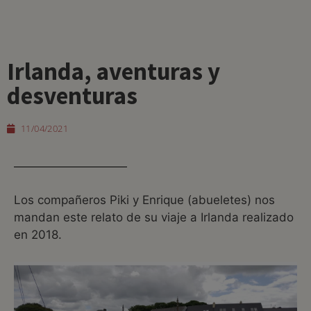
Irlanda, aventuras y
desventuras
11/04/2021
Los compañeros Piki y Enrique (abueletes) nos
mandan este relato de su viaje a Irlanda realizado
en 2018.