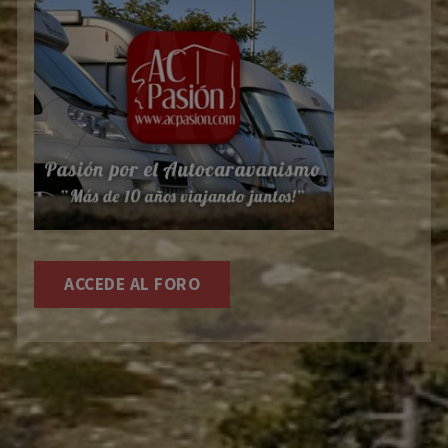
ACCEDE AL FORO