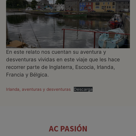
En este relato nos cuentan su aventura y
desventuras vividas en este viaje que les hace
recorrer parte de Inglaterra, Escocia, Irlanda,
Francia y Bélgica.
Irlanda, aventuras y desventuras
Descarga
AC PASIÓN