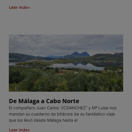
Leer más»
De Málaga a Cabo Norte
El compañero Juan Carlos “JCSANCHEZ” y Mª Luisa nos
mandan su cuaderno de bitácora de su fantástico viaje
que los llevó desde Málaga hasta el
Leer más»