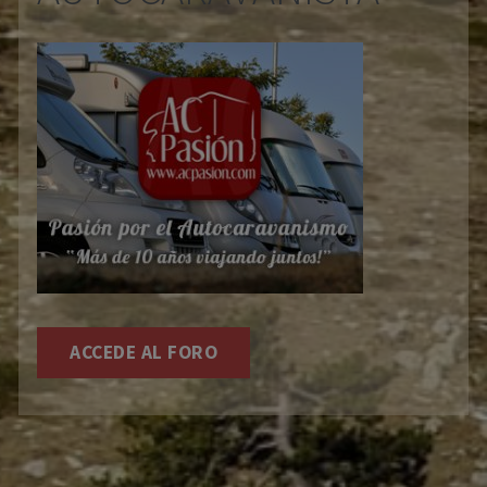
ACCEDE AL FORO