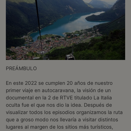
PREÁMBULO
En este 2022 se cumplen 20 años de nuestro
primer viaje en autocaravana, la visión de un
documental en la 2 de RTVE titulado La Italia
oculta fue el que nos dio la idea. Después de
visualizar todos los episodios organizamos la ruta
que a groso modo nos llevaría a visitar distintos
lugares al margen de los sitios más turísticos,