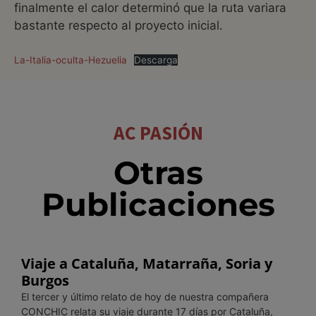
finalmente el calor determinó que la ruta variara
bastante respecto al proyecto inicial.
La-Italia-oculta-Hezuelia
Descarga
AC PASIÓN
Otras
Publicaciones
Viaje a Cataluña, Matarraña, Soria y
Burgos
El tercer y último relato de hoy de nuestra compañera
CONCHIC relata su viaje durante 17 días por Cataluña,