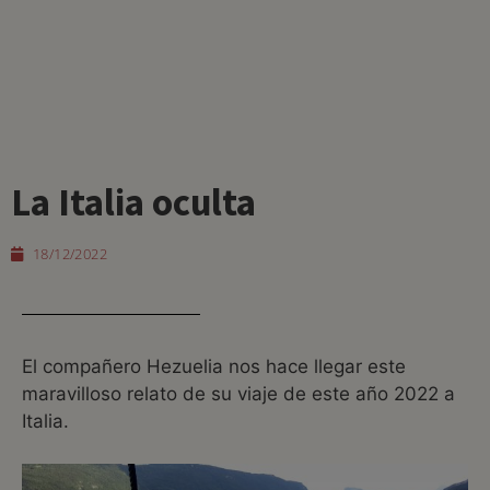
La Italia oculta
18/12/2022
El compañero Hezuelia nos hace llegar este
maravilloso relato de su viaje de este año 2022 a
Italia.