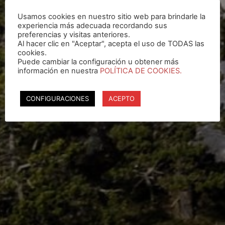
Usamos cookies en nuestro sitio web para brindarle la
experiencia más adecuada recordando sus
preferencias y visitas anteriores.
Al hacer clic en "Aceptar", acepta el uso de TODAS las
cookies.
Puede cambiar la configuración u obtener más
información en nuestra
POLÍTICA DE COOKIES.
CONFIGURACIONES
ACEPTO