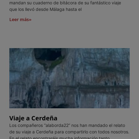
mandan su cuaderno de bitácora de su fantástico viaje
que los llevó desde Málaga hasta el
Leer más»
Viaje a Cerdeña
Los compañeros “alaborda22” nos han mandado el relato
de su viaje a Cerdeña para compartirlo con todos nosotros.
En el relato encontraréis mucha información tanto