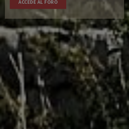
ACCEDE AL FORO