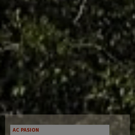
AC PASION