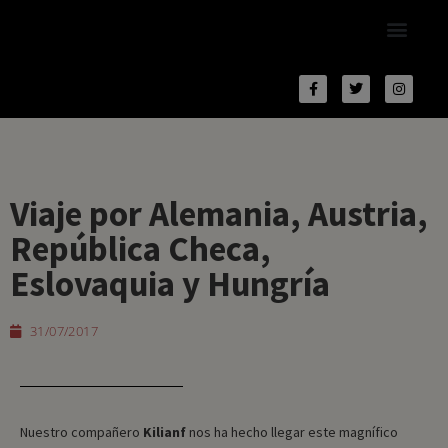
Viaje por Alemania, Austria,
República Checa,
Eslovaquia y Hungría
31/07/2017
Nuestro compañero
Kilianf
nos ha hecho llegar este magnífico