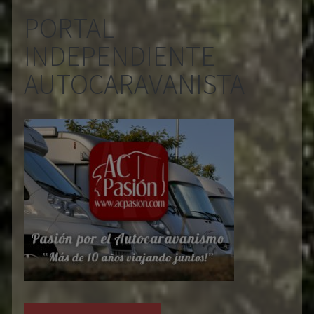
PORTAL
INDEPENDIENTE
AUTOCARAVANISTA