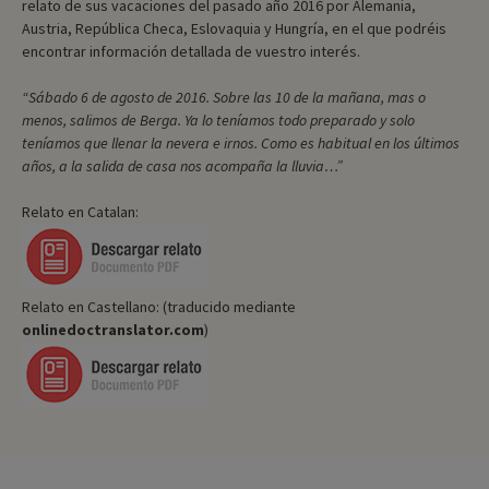
relato de sus vacaciones del pasado año 2016 por Alemania,
Austria, República Checa, Eslovaquia y Hungría, en el que podréis
encontrar información detallada de vuestro interés.
“Sábado 6 de agosto de 2016. Sobre las 10 de la mañana, mas o
menos, salimos de Berga. Ya lo teníamos todo preparado y solo
teníamos que llenar la nevera e irnos. Como es habitual en los últimos
años, a la salida de casa nos acompaña la lluvia…”
Relato en Catalan:
Relato en Castellano: (traducido mediante
onlinedoctranslator.com
)