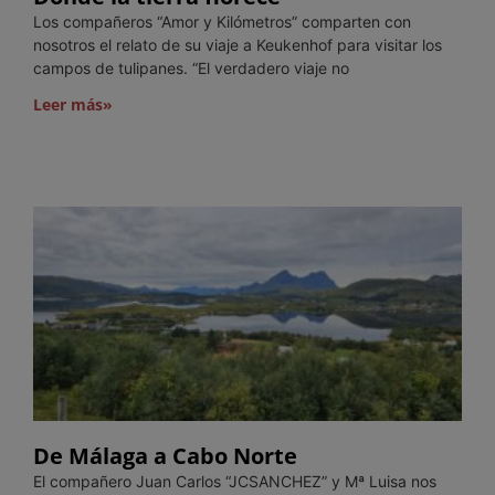
Los compañeros “Amor y Kilómetros” comparten con
nosotros el relato de su viaje a Keukenhof para visitar los
campos de tulipanes. “El verdadero viaje no
Leer más»
De Málaga a Cabo Norte
El compañero Juan Carlos “JCSANCHEZ” y Mª Luisa nos