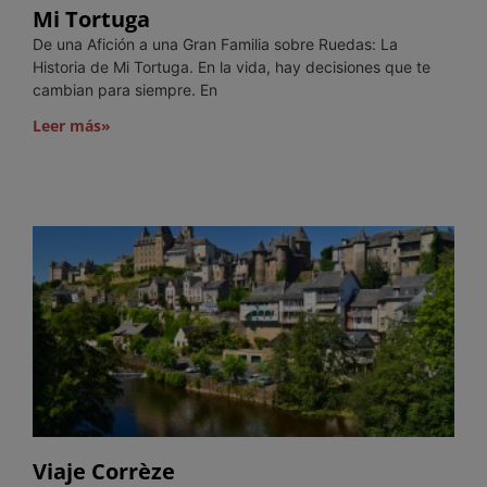
Mi Tortuga
De una Afición a una Gran Familia sobre Ruedas: La
Historia de Mi Tortuga. En la vida, hay decisiones que te
cambian para siempre. En
Leer más»
Viaje Corrèze