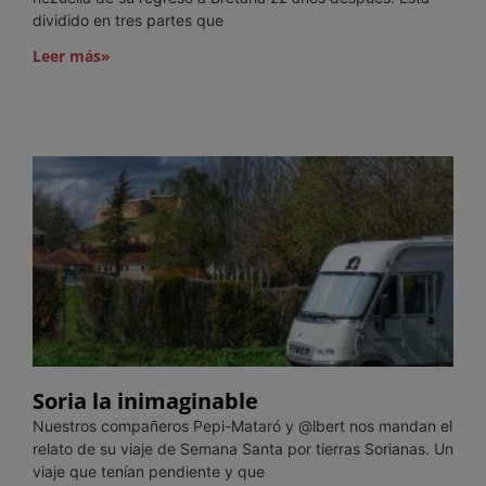
dividido en tres partes que
Leer más»
Soria la inimaginable
Nuestros compañeros Pepi-Mataró y @lbert nos mandan el
relato de su viaje de Semana Santa por tierras Sorianas. Un
viaje que tenían pendiente y que