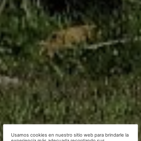
Usamos cookies en nuestro sitio web para brindarle la
experiencia más adecuada recordando sus