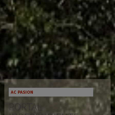
AC PASION
PORTAL