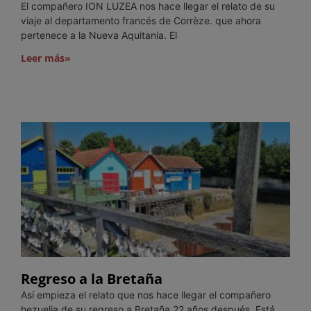
El compañero ION LUZEA nos hace llegar el relato de su
viaje al departamento francés de Corrèze. que ahora
pertenece a la Nueva Aquitania. El
Leer más»
Regreso a la Bretaña
Así empieza el relato que nos hace llegar el compañero
hezuelia de su regreso a Bretaña 22 años después. Está