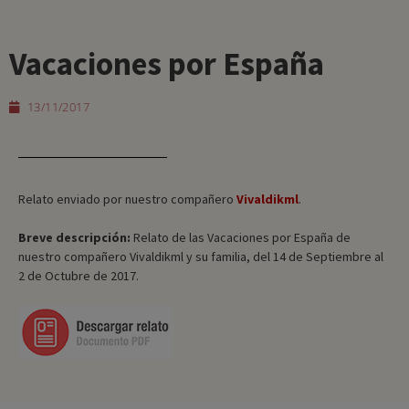
Vacaciones por España
13/11/2017
Relato enviado por nuestro compañero
Vivaldikml
.
Breve descripción:
Relato de las Vacaciones por España de
nuestro compañero Vivaldikml y su familia, del 14 de Septiembre al
2 de Octubre de 2017.