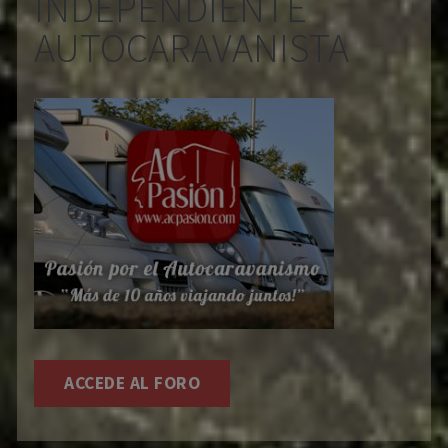
INDEPENDIENTE
AUTOCARAVANISTA
ACCEDE AL FORO