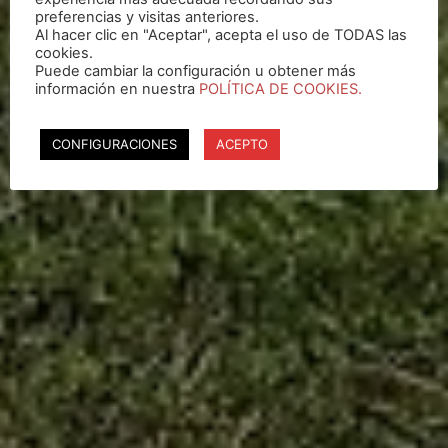
preferencias y visitas anteriores.
Al hacer clic en "Aceptar", acepta el uso de TODAS las
cookies.
Puede cambiar la configuración u obtener más
información en nuestra
POLÍTICA DE COOKIES.
CONFIGURACIONES
ACEPTO