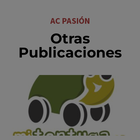
AC PASIÓN
Otras
Publicaciones