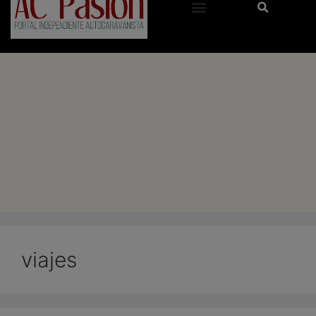
viajes