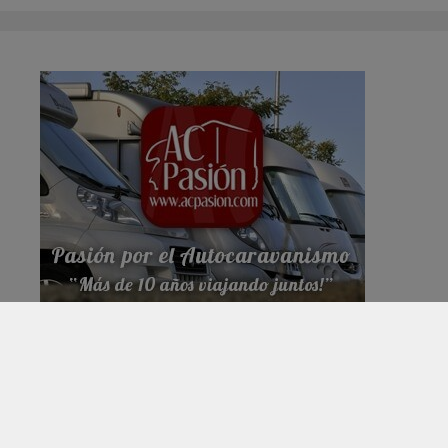
MERCHANDISING