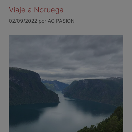
Viaje a Noruega
02/09/2022
por
AC PASION