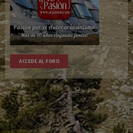
ACCEDE AL FORO