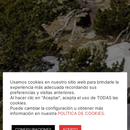
Usamos cookies en nuestro sitio web para brindarle la
experiencia más adecuada recordando sus
preferencias y visitas anteriores.
Al hacer clic en "Aceptar", acepta el uso de TODAS las
cookies.
Puede cambiar la configuración u obtener más
información en nuestra
POLÍTICA DE COOKIES.
CONFIGURACIONES
ACEPTO