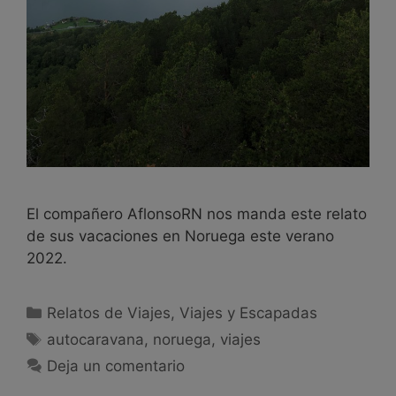
El compañero AflonsoRN nos manda este relato
de sus vacaciones en Noruega este verano
2022.
Relatos de Viajes
,
Viajes y Escapadas
autocaravana
,
noruega
,
viajes
Deja un comentario