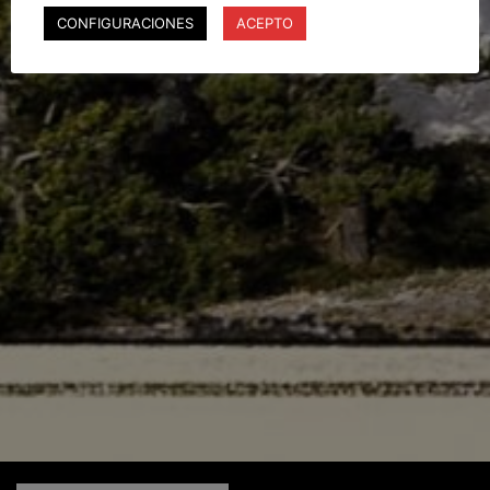
CONFIGURACIONES
ACEPTO