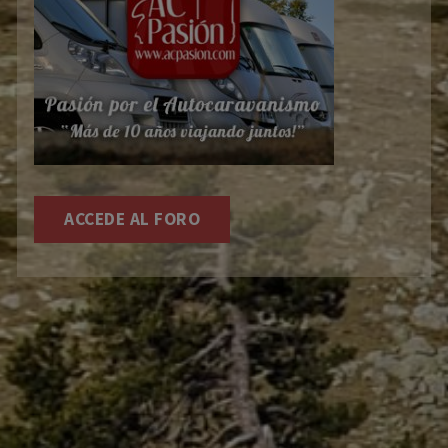
ACCEDE AL FORO