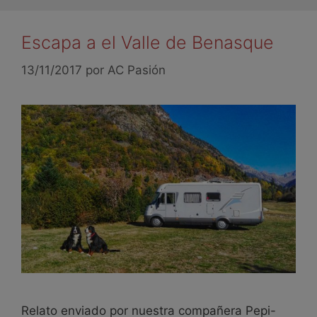
Escapa a el Valle de Benasque
13/11/2017
por
AC Pasión
Relato enviado por nuestra compañera Pepi-