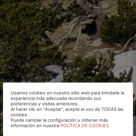
Usamos cookies en nuestro sitio web para brindarle la
experiencia más adecuada recordando sus
preferencias y visitas anteriores.
Al hacer clic en "Aceptar", acepta el uso de TODAS las
cookies.
Puede cambiar la configuración u obtener más
información en nuestra
POLÍTICA DE COOKIES.