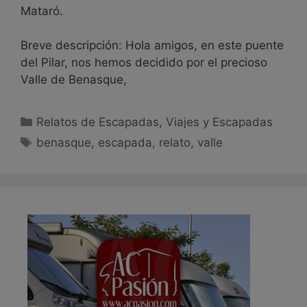
Mataró.
Breve descripción: Hola amigos, en este puente
del Pilar, nos hemos decidido por el precioso
Valle de Benasque,
Relatos de Escapadas
,
Viajes y Escapadas
benasque
,
escapada
,
relato
,
valle