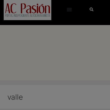
valle