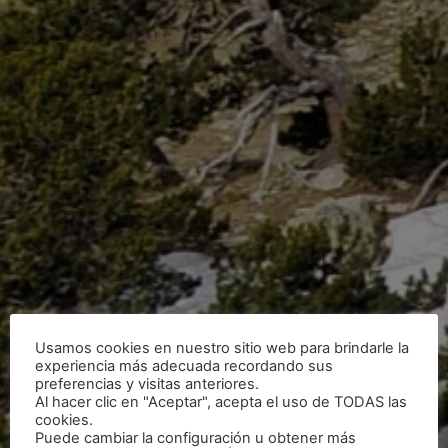
Usamos cookies en nuestro sitio web para brindarle la
experiencia más adecuada recordando sus
preferencias y visitas anteriores.
Al hacer clic en "Aceptar", acepta el uso de TODAS las
cookies.
Puede cambiar la configuración u obtener más