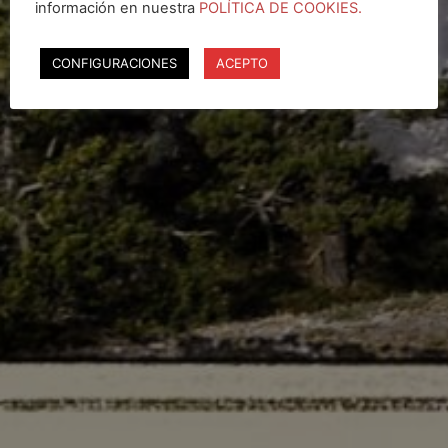
información en nuestra
POLÍTICA DE COOKIES.
CONFIGURACIONES
ACEPTO