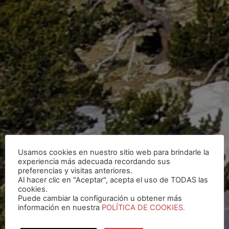
Usamos cookies en nuestro sitio web para brindarle la
experiencia más adecuada recordando sus
preferencias y visitas anteriores.
Al hacer clic en "Aceptar", acepta el uso de TODAS las
cookies.
Puede cambiar la configuración u obtener más
información en nuestra
POLÍTICA DE COOKIES.