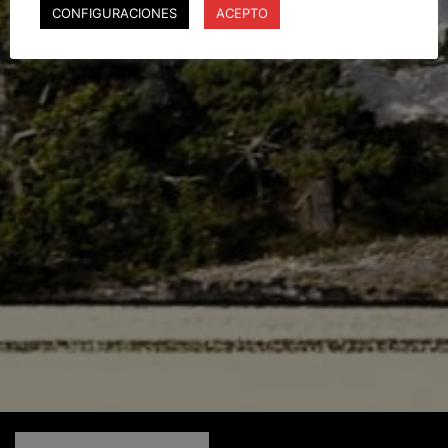
CONFIGURACIONES
ACEPTO