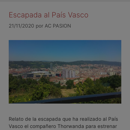
Escapada al País Vasco
21/11/2020
por
AC PASION
Relato de la escapada que ha realizado al País
Vasco el compañero Thorwanda para estrenar