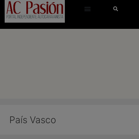
País Vasco