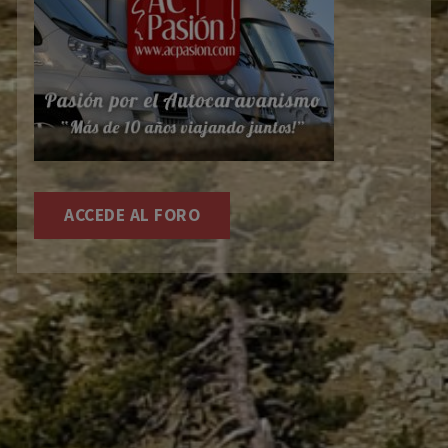
ACCEDE AL FORO