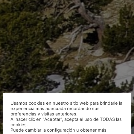
Usamos cookies en nuestro sitio web para brindarle la
experiencia más adecuada recordando sus
preferencias y visitas anteriores.
Al hacer clic en "Aceptar", acepta el uso de TODAS las
cookies.
Puede cambiar la configuración u obtener más