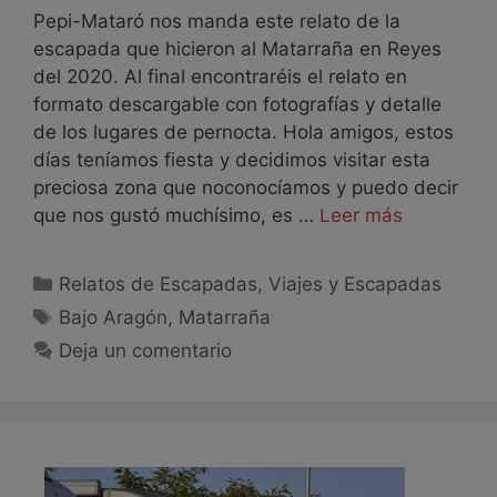
Pepi-Mataró nos manda este relato de la
escapada que hicieron al Matarraña en Reyes
del 2020. Al final encontraréis el relato en
formato descargable con fotografías y detalle
de los lugares de pernocta. Hola amigos, estos
días teníamos fiesta y decidimos visitar esta
preciosa zona que noconocíamos y puedo decir
que nos gustó muchísimo, es …
Leer más
Relatos de Escapadas
,
Viajes y Escapadas
Bajo Aragón
,
Matarraña
Deja un comentario