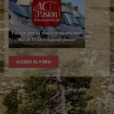
ACCEDE AL FORO