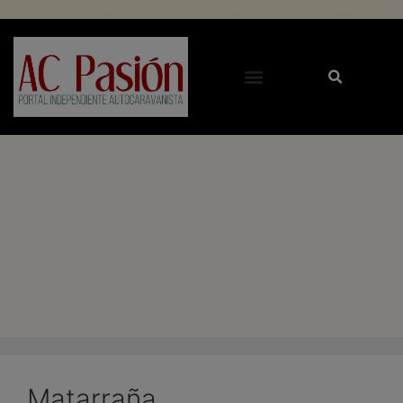
Matarraña