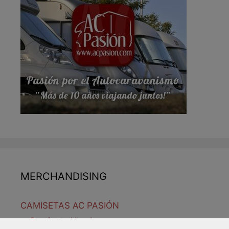
MERCHANDISING
CAMISETAS AC PASIÓN
Camiseta Hombre