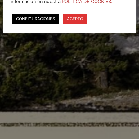
información en nuestra
POLÍTICA DE COOKIES.
CONFIGURACIONES
ACEPTO