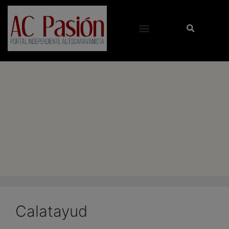
Calatayud