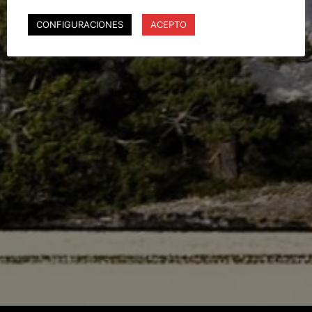
CONFIGURACIONES
ACEPTO