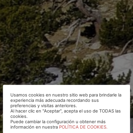
Usamos cookies en nuestro sitio web para brindarle la
experiencia más adecuada recordando sus
preferencias y visitas anteriores.
Al hacer clic en "Aceptar", acepta el uso de TODAS las
cookies.
Puede cambiar la configuración u obtener más
información en nuestra
POLÍTICA DE COOKIES.