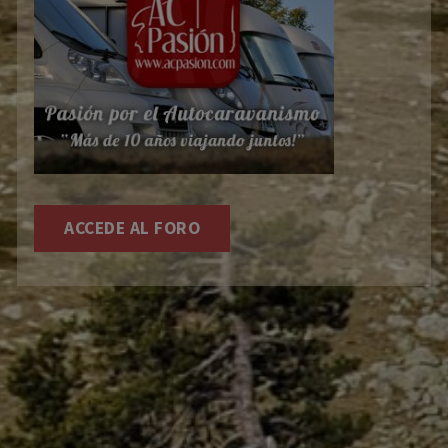
ACCEDE AL FORO