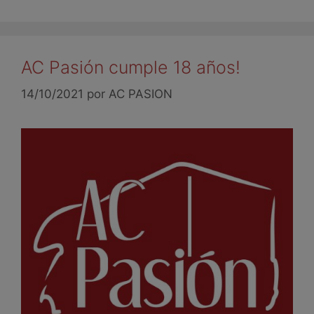
AC Pasión cumple 18 años!
14/10/2021
por
AC PASION