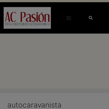
autocaravanista