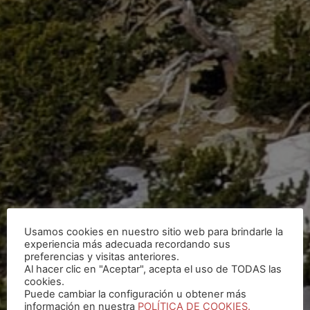
Usamos cookies en nuestro sitio web para brindarle la
experiencia más adecuada recordando sus
preferencias y visitas anteriores.
Al hacer clic en "Aceptar", acepta el uso de TODAS las
cookies.
Puede cambiar la configuración u obtener más
información en nuestra
POLÍTICA DE COOKIES.