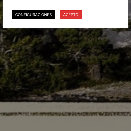
CONFIGURACIONES
ACEPTO