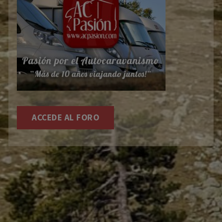
ACCEDE AL FORO