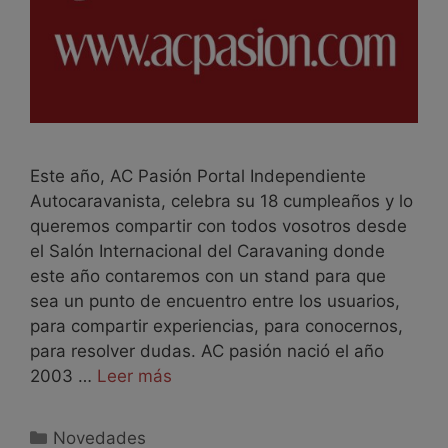
Este año, AC Pasión Portal Independiente
Autocaravanista, celebra su 18 cumpleaños y lo
queremos compartir con todos vosotros desde
el Salón Internacional del Caravaning donde
este año contaremos con un stand para que
sea un punto de encuentro entre los usuarios,
para compartir experiencias, para conocernos,
para resolver dudas. AC pasión nació el año
2003 …
Leer más
Novedades