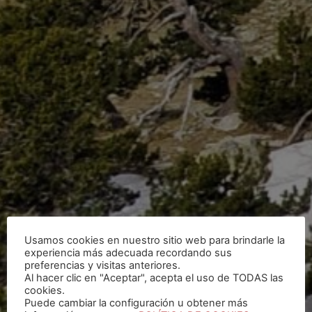
Usamos cookies en nuestro sitio web para brindarle la
experiencia más adecuada recordando sus
preferencias y visitas anteriores.
Al hacer clic en "Aceptar", acepta el uso de TODAS las
cookies.
Puede cambiar la configuración u obtener más