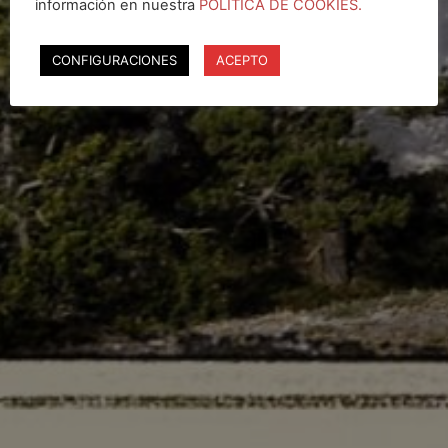
información en nuestra
POLÍTICA DE COOKIES.
CONFIGURACIONES
ACEPTO