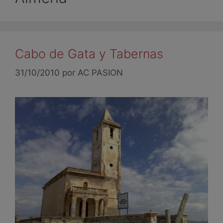
Cabo de Gata y Tabernas
31/10/2010
por
AC PASION