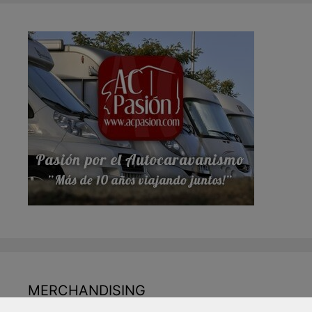
MERCHANDISING