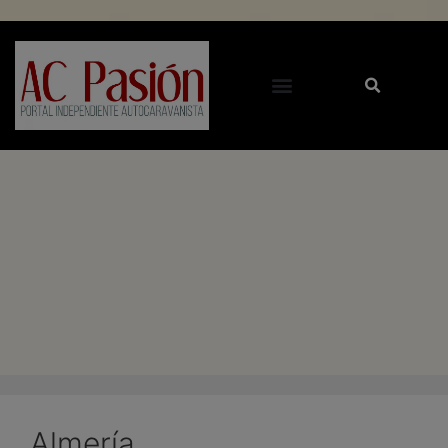
Almería