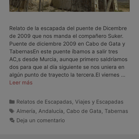
Relato de la escapada del puente de Dicembre
de 2009 que nos manda el compañero Suker.
Puente de diciembre 2009 en Cabo de Gata y
TabernasEn este puente íbamos a salir tres
AC,s desde Murcia, aunque primero saldríamos
dos para que al día siguiente se nos uniera en
algún punto de trayecto la tercera.El viernes …
Leer más
Relatos de Escapadas
,
Viajes y Escapadas
Almería
,
Andalucía
,
Cabo de Gata
,
Tabernas
Deja un comentario