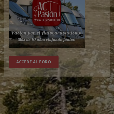
ACCEDE AL FORO