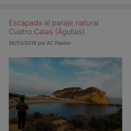
Escapada al paraje natural
Cuatro Calas (Águilas)
26/03/2018
por
AC Pasión