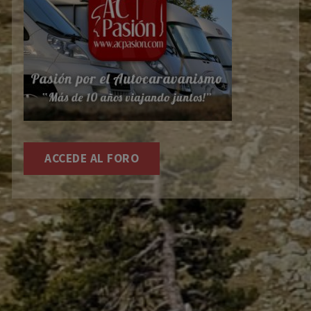
ACCEDE AL FORO