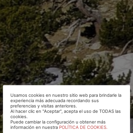
Usamos cookies en nuestro sitio web para brindarle la
experiencia más adecuada recordando sus
preferencias y visitas anteriores.
Al hacer clic en "Aceptar", acepta el uso de TODAS las
cookies.
Puede cambiar la configuración u obtener más
información en nuestra
POLÍTICA DE COOKIES.