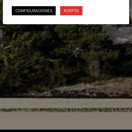
CONFIGURACIONES
ACEPTO