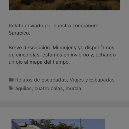
Relato enviado por nuestro compañero
Sarapico.
Breve descripción: Mi mujer y yo disponíamos
de cinco días, estamos en invierno y, echando
un ojo al mapa del tiempo,
Relatos de Escapadas
,
Viajes y Escapadas
águilas
,
cuatro calas
,
murcia