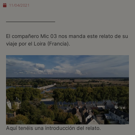
11/04/2021
El compañero Mic 03 nos manda este relato de su
viaje por el Loira (Francia).
Aquí tenéis una introducción del relato.