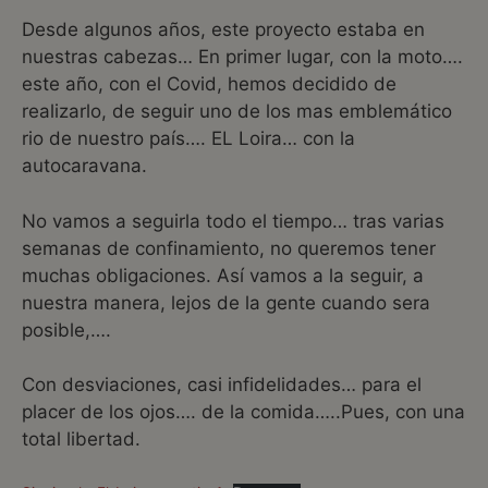
Desde algunos años, este proyecto estaba en
nuestras cabezas… En primer lugar, con la moto….
este año, con el Covid, hemos decidido de
realizarlo, de seguir uno de los mas emblemático
rio de nuestro país…. EL Loira… con la
autocaravana.
No vamos a seguirla todo el tiempo… tras varias
semanas de confinamiento, no queremos tener
muchas obligaciones. Así vamos a la seguir, a
nuestra manera, lejos de la gente cuando sera
posible,….
Con desviaciones, casi infidelidades… para el
placer de los ojos…. de la comida…..Pues, con una
total libertad.