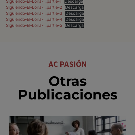
Siguiendo-El-Loira-…partie-1
Descarga
Siguiendo-El-Loira-…partie-2
Descarga
Siguiendo-El-Loira-…partie-3
Descarga
Siguiendo-El-Loira-…partie-4
Descarga
Siguiendo-El-Loira-…partie-5
Descarga
AC PASIÓN
Otras
Publicaciones