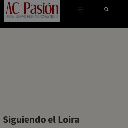
Siguiendo el Loira