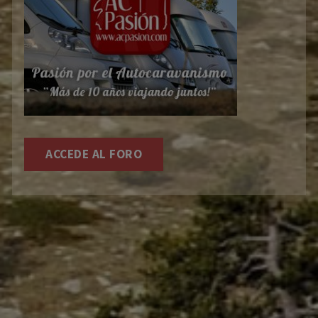
ACCEDE AL FORO