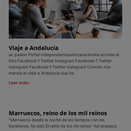
Viaje a Andalucía
ac pasion Portal Independienteautocaravanista accede al
foro Facebook-f Twitter Instagram Facebook-f Twitter
Instagram Facebook-f Twitter Instagram Conchic nos
manda el viaje a Andalucía que ha
Leer más»
Marruecos, reino de los mil reinos
“Marruecos desde la noche de los tiempos con los
bereberes, ha sido El reino de los mil reinos” Así empieza