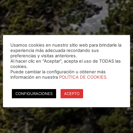
Usamos cookies en nuestro sitio web para brindarle la
experiencia más adecuada recordando sus
preferencias y visitas anteriores.
Al hacer clic en "Aceptar", acepta el uso de TODAS las
cookies.
Puede cambiar la configuración u obtener más
información en nuestra
POLÍTICA DE COOKIES.
CONFIGURACIONES
ACEPTO