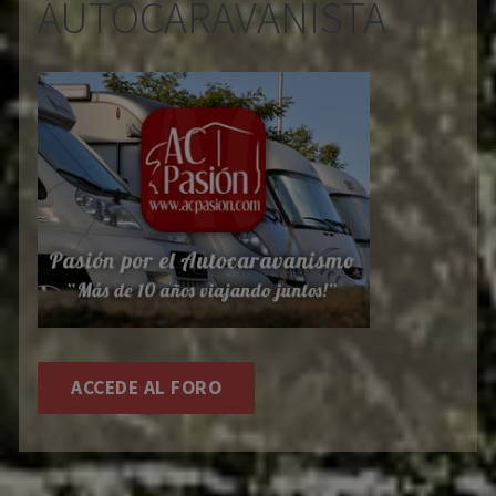
AUTOCARAVANISTA
ACCEDE AL FORO