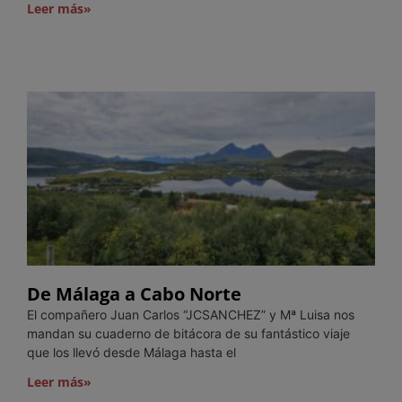
Leer más»
De Málaga a Cabo Norte
El compañero Juan Carlos “JCSANCHEZ” y Mª Luisa nos
mandan su cuaderno de bitácora de su fantástico viaje
que los llevó desde Málaga hasta el
Leer más»