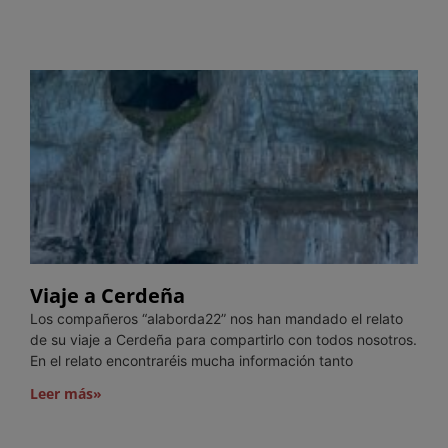
Viaje a Cerdeña
Los compañeros “alaborda22” nos han mandado el relato
de su viaje a Cerdeña para compartirlo con todos nosotros.
En el relato encontraréis mucha información tanto
Leer más»