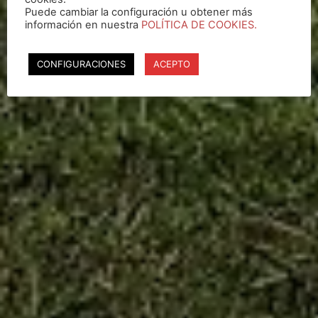
Puede cambiar la configuración u obtener más
información en nuestra
POLÍTICA DE COOKIES.
CONFIGURACIONES
ACEPTO