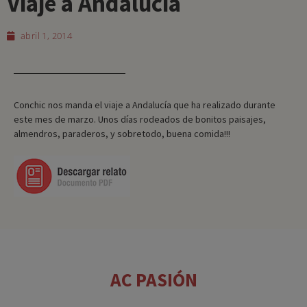
Viaje a Andalucía
abril 1, 2014
Conchic nos manda el viaje a Andalucía que ha realizado durante
este mes de marzo. Unos días rodeados de bonitos paisajes,
almendros, paraderos, y sobretodo, buena comida!!!
AC PASIÓN