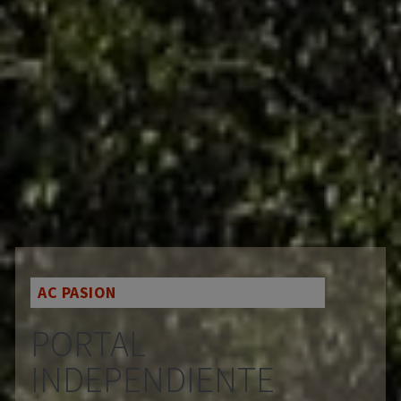
AC PASION
PORTAL
INDEPENDIENTE