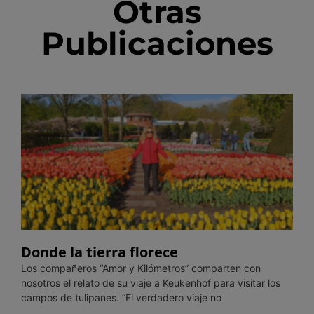
Otras
Publicaciones
Donde la tierra florece
Los compañeros “Amor y Kilómetros” comparten con
nosotros el relato de su viaje a Keukenhof para visitar los
campos de tulipanes. “El verdadero viaje no