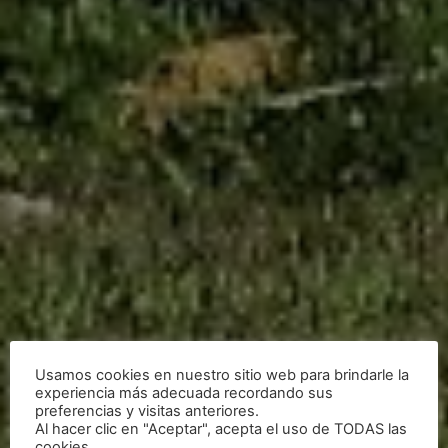
Usamos cookies en nuestro sitio web para brindarle la
experiencia más adecuada recordando sus
preferencias y visitas anteriores.
Al hacer clic en "Aceptar", acepta el uso de TODAS las
cookies.