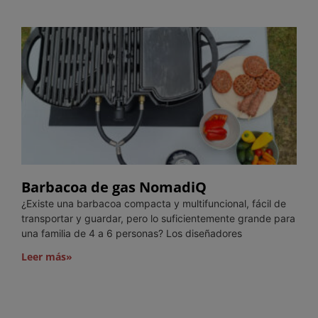
Barbacoa de gas NomadiQ
¿Existe una barbacoa compacta y multifuncional, fácil de
transportar y guardar, pero lo suficientemente grande para
una familia de 4 a 6 personas? Los diseñadores
Leer más»