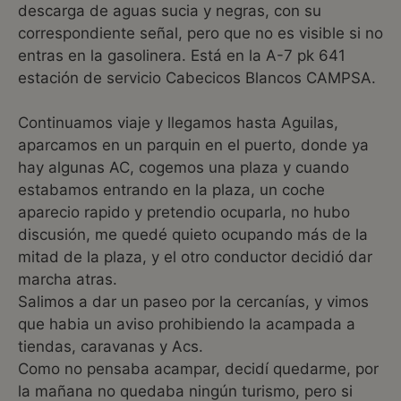
descarga de aguas sucia y negras, con su
correspondiente señal, pero que no es visible si no
entras en la gasolinera. Está en la A-7 pk 641
estación de servicio Cabecicos Blancos CAMPSA.
Continuamos viaje y llegamos hasta Aguilas,
aparcamos en un parquin en el puerto, donde ya
hay algunas AC, cogemos una plaza y cuando
estabamos entrando en la plaza, un coche
aparecio rapido y pretendio ocuparla, no hubo
discusión, me quedé quieto ocupando más de la
mitad de la plaza, y el otro conductor decidió dar
marcha atras.
Salimos a dar un paseo por la cercanías, y vimos
que habia un aviso prohibiendo la acampada a
tiendas, caravanas y Acs.
Como no pensaba acampar, decidí quedarme, por
la mañana no quedaba ningún turismo, pero si