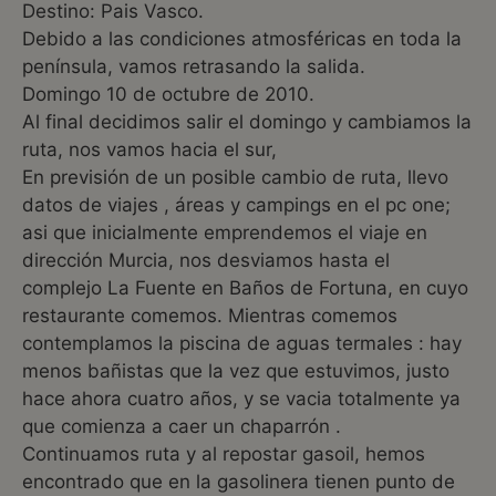
Destino: Pais Vasco.
Debido a las condiciones atmosféricas en toda la
península, vamos retrasando la salida.
Domingo 10 de octubre de 2010.
Al final decidimos salir el domingo y cambiamos la
ruta, nos vamos hacia el sur,
En previsión de un posible cambio de ruta, llevo
datos de viajes , áreas y campings en el pc one;
asi que inicialmente emprendemos el viaje en
dirección Murcia, nos desviamos hasta el
complejo La Fuente en Baños de Fortuna, en cuyo
restaurante comemos. Mientras comemos
contemplamos la piscina de aguas termales : hay
menos bañistas que la vez que estuvimos, justo
hace ahora cuatro años, y se vacia totalmente ya
que comienza a caer un chaparrón .
Continuamos ruta y al repostar gasoil, hemos
encontrado que en la gasolinera tienen punto de