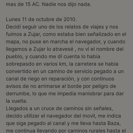
mas de 15 AC. Nadie nos dijo nada.
Lunes 11 de octubre de 2010.
Decidí seguir uno de los relatos de viajes y nos
fuimos a Zujar, como estaba bien señalizado en el
mapa, no puse en marcha el navegador, y cuando
llegamos a Zujar lo atravesé , no ví el nombre del
pueblo, y cuando me dí cuenta lo habia
sobrepasdo en varios km, la carretera se habia
convertido en un camino de servicio pegado a un
canal de riego en reparación, y con continuos
avisos de no arrimarse al borde por peligro de
derrumbe, lo que me impedia maniobrar para dar
la vuelta.
Llegados a un cruce de caminos sin señales,
decido utilizar el navegador del movil, me indica
que siga pegado al canal y me lleva hasta Baza,
me continua llevando por caminos rurales hasta el