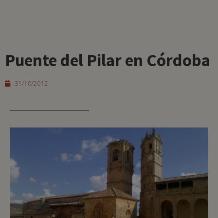
Puente del Pilar en Córdoba
31/10/2012