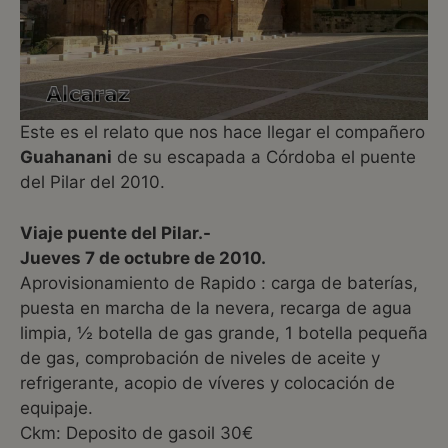
Este es el relato que nos hace llegar el compañero
Guahanani
de su escapada a Córdoba el puente
del Pilar del 2010.
Viaje puente del Pilar.-
Jueves 7 de octubre de 2010.
Aprovisionamiento de Rapido : carga de baterías,
puesta en marcha de la nevera, recarga de agua
limpia, ½ botella de gas grande, 1 botella pequeña
de gas, comprobación de niveles de aceite y
refrigerante, acopio de víveres y colocación de
equipaje.
Ckm: Deposito de gasoil 30€