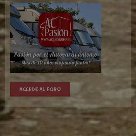
ACCEDE AL FORO