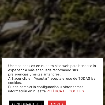
Usamos cookies en nuestro sitio web para brindarle la
experiencia más adecuada recordando sus
preferencias y visitas anteriores.
Al hacer clic en "Aceptar", acepta el uso de TODAS las
cookies.
Puede cambiar la configuración u obtener más
información en nuestra
POLÍTICA DE COOKIES.
CONFIGURACIONES
ACEPTO