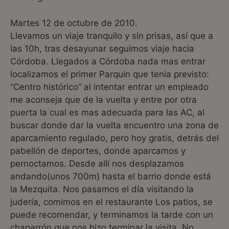
Martes 12 de octubre de 2010.
Llevamos un viaje tranquilo y sin prisas, así que a
las 10h, tras desayunar seguimos viaje hacia
Córdoba. Llegados a Córdoba nada mas entrar
localizamos el primer Parquin que tenia previsto:
“Centro histórico” al intentar entrar un empleado
me aconseja que de la vuelta y entre por otra
puerta la cual es mas adecuada para las AC, al
buscar donde dar la vuelta encuentro una zona de
aparcamiento regulado, pero hoy gratis, detrás del
pabellón de deportes, donde aparcamos y
pernoctamos. Desde allí nos desplazamos
andando(unos 700m) hasta el barrio donde está
la Mezquita. Nos pasamos el día visitando la
judería, comimos en el restaurante Los patios, se
puede recomendar, y terminamos la tarde con un
chaparrón que nos hizo terminar la visita. No