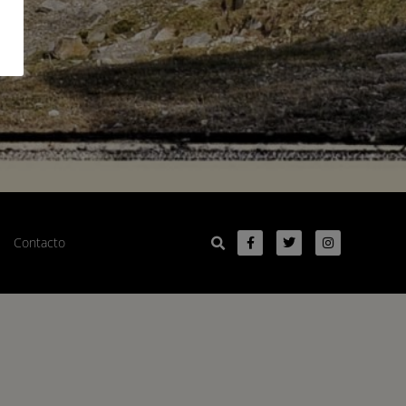
Contacto