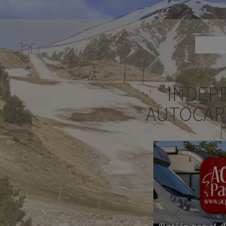
INDEP
AUTOCAR