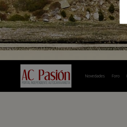
Novedades
Foro