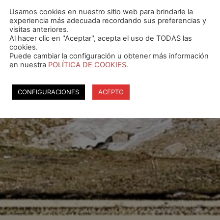
Usamos cookies en nuestro sitio web para brindarle la
experiencia más adecuada recordando sus preferencias y
visitas anteriores.
Al hacer clic en "Aceptar", acepta el uso de TODAS las
cookies.
Puede cambiar la configuración u obtener más información
en nuestra
POLÍTICA DE COOKIES.
CONFIGURACIONES
ACEPTO