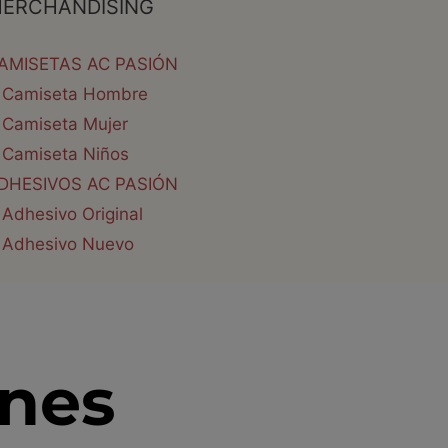
ERCHANDISING
AMISETAS AC PASIÓN
Camiseta Hombre
Camiseta Mujer
Camiseta Niños
DHESIVOS AC PASIÓN
Adhesivo Original
Adhesivo Nuevo
ones