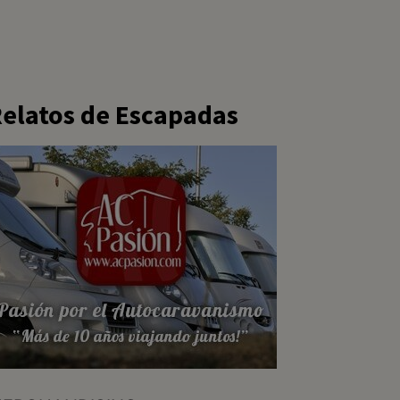
elatos de Escapadas