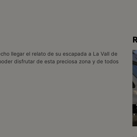
R
ho llegar el relato de su escapada a La Vall de
oder disfrutar de esta preciosa zona y de todos