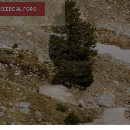
CCEDE AL FORO