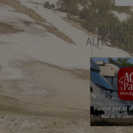
INDEP
AUTOCAR