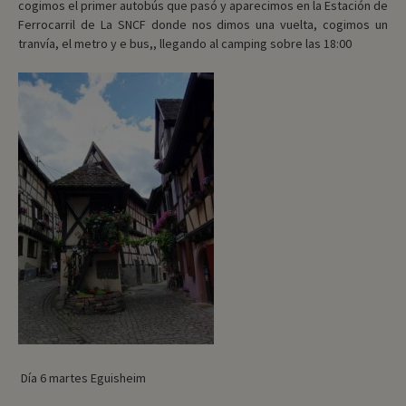
cogimos el primer autobús que pasó y aparecimos en la Estación de
Ferrocarril de La SNCF donde nos dimos una vuelta, cogimos un
tranvía, el metro y e bus,, llegando al camping sobre las 18:00
Día 6 martes Eguisheim