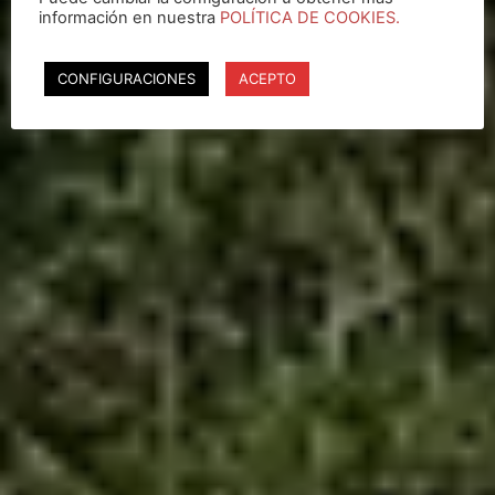
información en nuestra
POLÍTICA DE COOKIES.
CONFIGURACIONES
ACEPTO