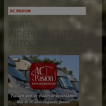
AC PASION
PORTAL
INDEPENDIENTE
AUTOCARAVANISTA