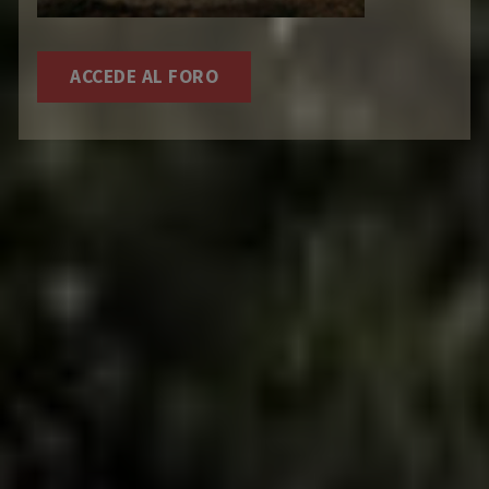
ACCEDE AL FORO