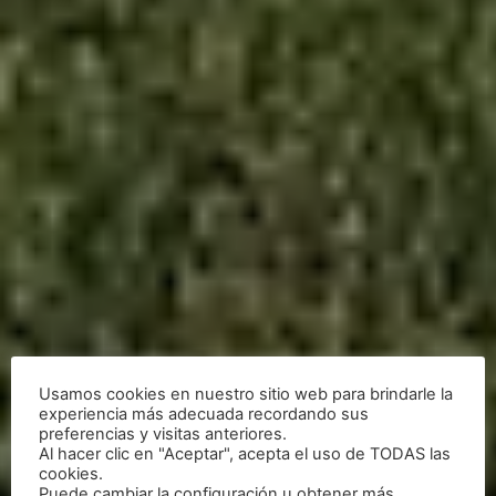
Usamos cookies en nuestro sitio web para brindarle la
experiencia más adecuada recordando sus
preferencias y visitas anteriores.
Al hacer clic en "Aceptar", acepta el uso de TODAS las
cookies.
Puede cambiar la configuración u obtener más