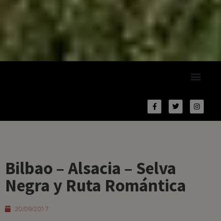
Bilbao – Alsacia – Selva
Negra y Ruta Romántica
20/09/2017