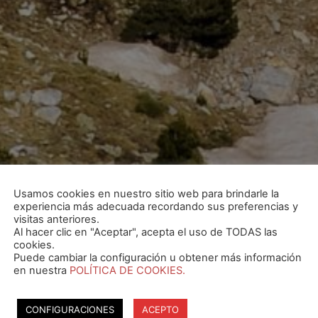
Usamos cookies en nuestro sitio web para brindarle la
experiencia más adecuada recordando sus preferencias y
visitas anteriores.
Al hacer clic en "Aceptar", acepta el uso de TODAS las
cookies.
Puede cambiar la configuración u obtener más información
en nuestra
POLÍTICA DE COOKIES.
CONFIGURACIONES
ACEPTO