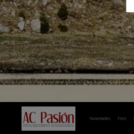
Novedades
Foro