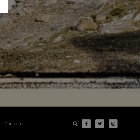
Contacto