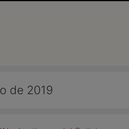
ro de 2019