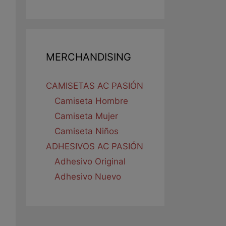
MERCHANDISING
CAMISETAS AC PASIÓN
Camiseta Hombre
Camiseta Mujer
Camiseta Niños
ADHESIVOS AC PASIÓN
Adhesivo Original
Adhesivo Nuevo