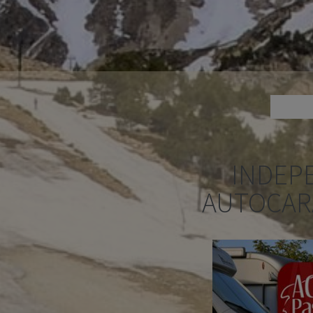
INDEP
AUTOCAR