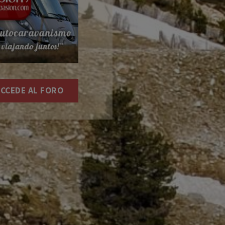
CCEDE AL FORO