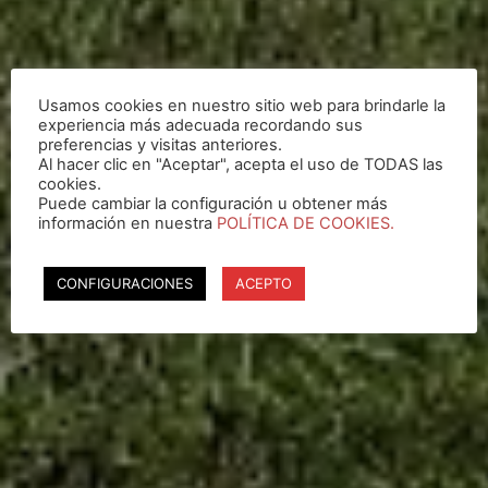
Usamos cookies en nuestro sitio web para brindarle la
experiencia más adecuada recordando sus
preferencias y visitas anteriores.
Al hacer clic en "Aceptar", acepta el uso de TODAS las
cookies.
Puede cambiar la configuración u obtener más
información en nuestra
POLÍTICA DE COOKIES.
CONFIGURACIONES
ACEPTO