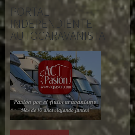
PORTAL
INDEPENDIENTE
AUTOCARAVANISTA