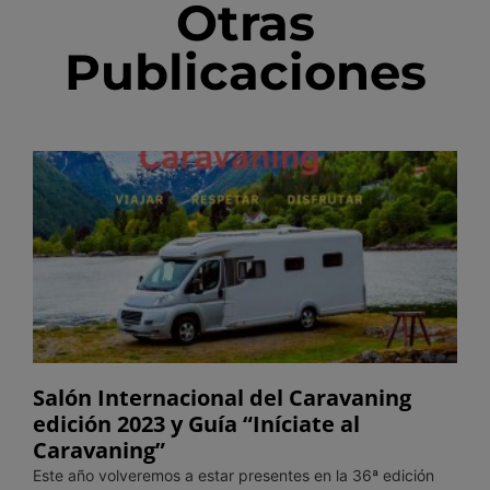
Otras
Publicaciones
Salón Internacional del Caravaning
edición 2023 y Guía “Iníciate al
Caravaning”
Este año volveremos a estar presentes en la 36ª edición