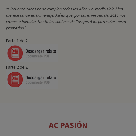
“Cincuenta tacos no se cumplen todos los años y el medio siglo bien
merece darse un homenaje. Así es que, por fin, el verano del 2015 nos
vamos a Islandia. Hasta los confines de Europa. A mi particular tierra
prometida.”
Parte 1 de 2
Parte 2 de 2
AC PASIÓN