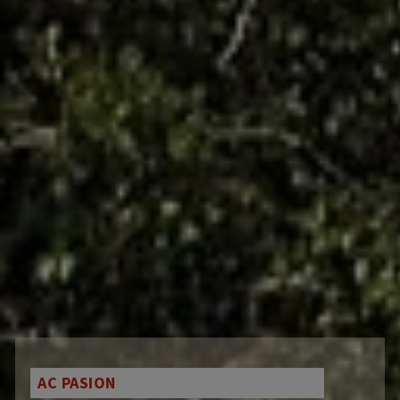
AC PASION