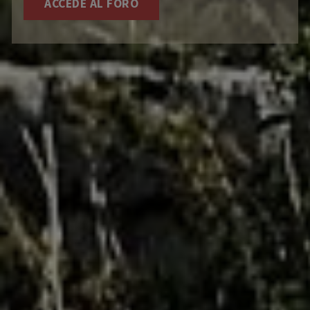
ACCEDE AL FORO