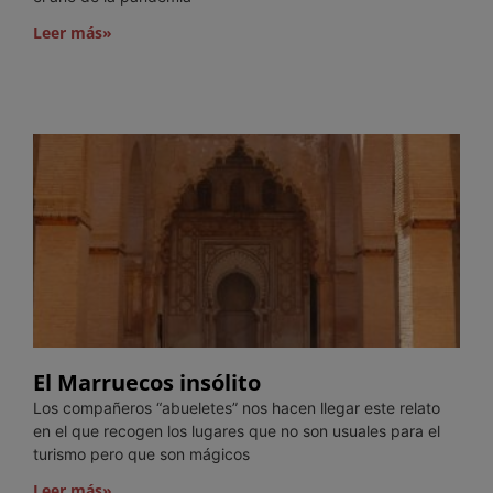
Leer más»
El Marruecos insólito
Los compañeros “abueletes” nos hacen llegar este relato
en el que recogen los lugares que no son usuales para el
turismo pero que son mágicos
Leer más»