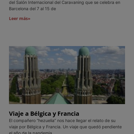
del Salón Internacional del Caravaning que se celebra en
Barcelona del 7 al 15 de
Leer más»
Viaje a Bélgica y Francia
El compañero “hezuelia” nos hace llegar el relato de su
viaje por Bélgica y Francia. Un viaje que quedó pendiente
el año de la pandemia