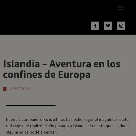
Islandia – Aventura en los
confines de Europa
11/09/2016
Nuestro compañero
koldoS
nos ha hecho llegar el magnífico relato
del viaje que realizó el año pasado a Islandia. Un relato que sin duda
alguna no os podéis perder.