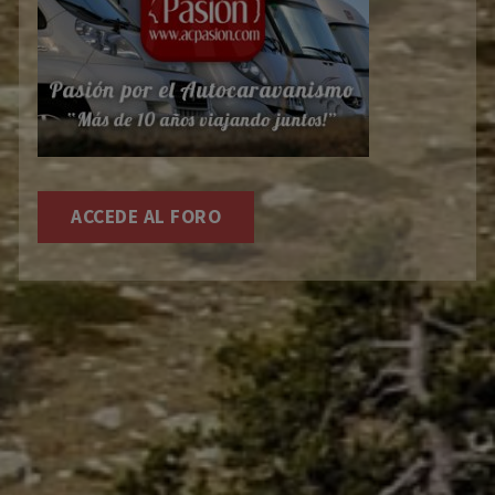
ACCEDE AL FORO