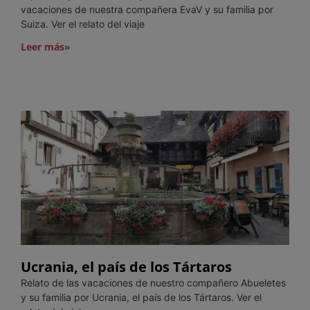
vacaciones de nuestra compañera EvaV y su familia por
Suiza. Ver el relato del viaje
Leer más»
Ucrania, el país de los Tártaros
Relato de las vacaciones de nuestro compañero Abueletes
y su familia por Ucrania, el país de los Tártaros. Ver el