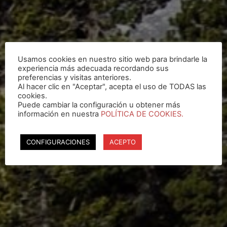
Usamos cookies en nuestro sitio web para brindarle la
experiencia más adecuada recordando sus
preferencias y visitas anteriores.
Al hacer clic en "Aceptar", acepta el uso de TODAS las
cookies.
Puede cambiar la configuración u obtener más
información en nuestra
POLÍTICA DE COOKIES.
CONFIGURACIONES
ACEPTO