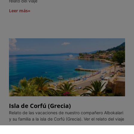
relato del viaje
Leer más»
Isla de Corfú (Grecia)
Relato de las vacaciones de nuestro compañero Albokalari
y su familia a la isla de Corfú (Grecia). Ver el relato del viaje
Leer más»