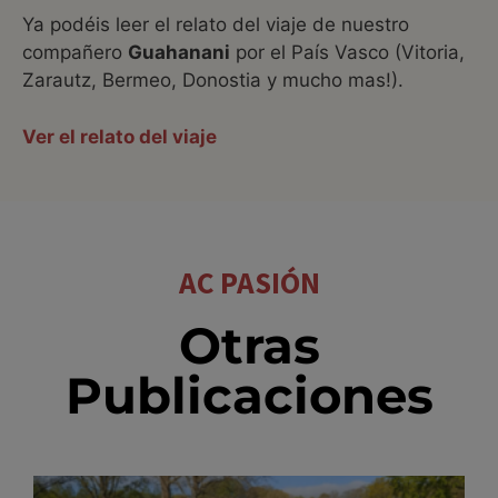
Ya podéis leer el relato del viaje de nuestro
compañero
Guahanani
por el País Vasco (Vitoria,
Zarautz, Bermeo, Donostia y mucho mas!).
Ver el relato del viaje
AC PASIÓN
Otras
Publicaciones