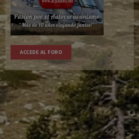
ACCEDE AL FORO