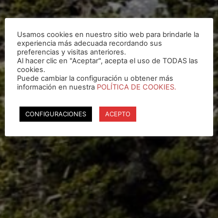
Usamos cookies en nuestro sitio web para brindarle la
experiencia más adecuada recordando sus
preferencias y visitas anteriores.
Al hacer clic en "Aceptar", acepta el uso de TODAS las
cookies.
Puede cambiar la configuración u obtener más
información en nuestra
POLÍTICA DE COOKIES.
CONFIGURACIONES
ACEPTO