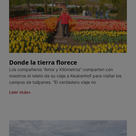
Donde la tierra florece
Los compañeros “Amor y Kilómetros” comparten con
nosotros el relato de su viaje a Keukenhof para visitar los
campos de tulipanes. “El verdadero viaje no
Leer más»