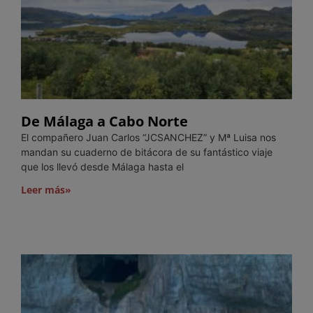
De Málaga a Cabo Norte
El compañero Juan Carlos “JCSANCHEZ” y Mª Luisa nos
mandan su cuaderno de bitácora de su fantástico viaje
que los llevó desde Málaga hasta el
Leer más»