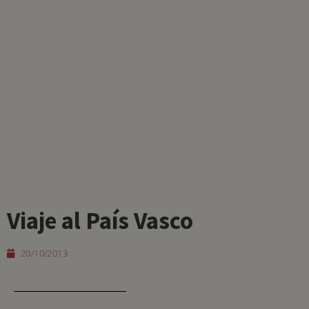
Viaje al País Vasco
20/10/2013