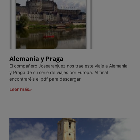
Alemania y Praga
El compañero Josearanjuez nos trae este viaje a Alemania
y Praga de su serie de viajes por Europa. Al final
encontraréis el pdf para descargar
Leer más»