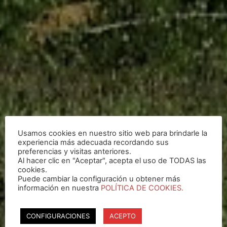
Usamos cookies en nuestro sitio web para brindarle la
experiencia más adecuada recordando sus
preferencias y visitas anteriores.
Al hacer clic en "Aceptar", acepta el uso de TODAS las
cookies.
Puede cambiar la configuración u obtener más
información en nuestra
POLÍTICA DE COOKIES.
CONFIGURACIONES
ACEPTO