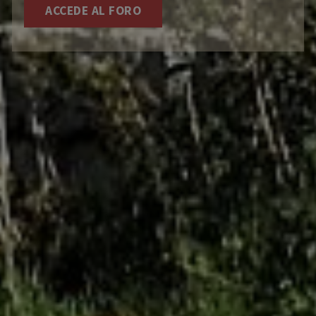
ACCEDE AL FORO