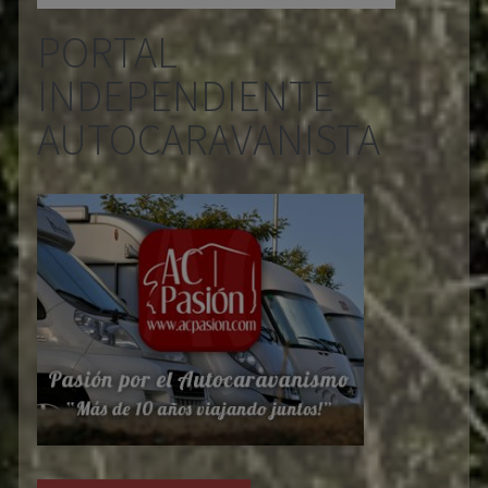
PORTAL
INDEPENDIENTE
AUTOCARAVANISTA