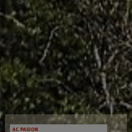
AC PASION