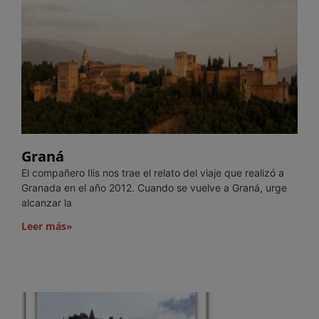
Graná
El compañero Ilis nos trae el relato del viaje que realizó a
Granada en el año 2012. Cuando se vuelve a Graná, urge
alcanzar la
Leer más»