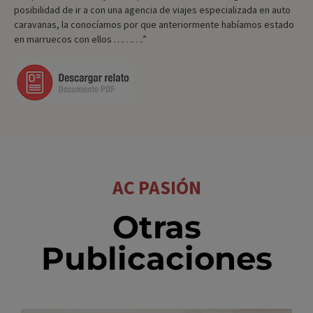
posibilidad de ir a con una agencia de viajes especializada en auto
caravanas, la conocíamos por que anteriormente habíamos estado
en marruecos con ellos ……….”
AC PASIÓN
Otras
Publicaciones