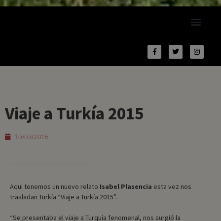
Viaje a Turkía 2015
10/03/2016
Aqui tenemos un nuevo relato
Isabel Plasencia
esta vez nos
trasladan Turkía “Viaje a Turkía 2015”.
“Se presentaba el viaje a Turquía fenomenal, nos surgió la