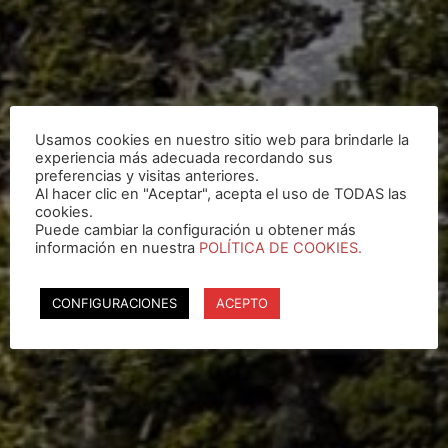
Usamos cookies en nuestro sitio web para brindarle la
experiencia más adecuada recordando sus
preferencias y visitas anteriores.
Al hacer clic en "Aceptar", acepta el uso de TODAS las
cookies.
Puede cambiar la configuración u obtener más
información en nuestra
POLÍTICA DE COOKIES.
CONFIGURACIONES
ACEPTO