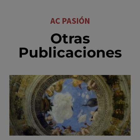
AC PASIÓN
Otras
Publicaciones