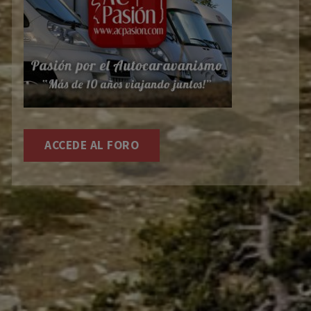
ACCEDE AL FORO