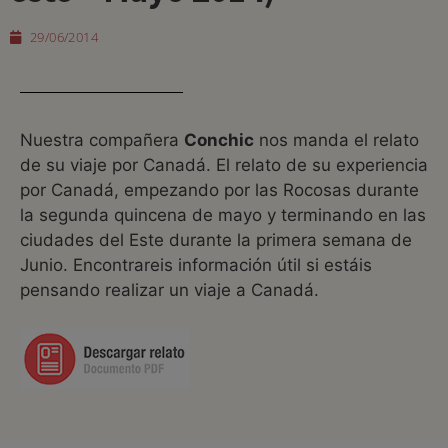
29/06/2014
Nuestra compañera
Conchic
nos manda el relato
de su viaje por Canadá. El relato de su experiencia
por Canadá, empezando por las Rocosas durante
la segunda quincena de mayo y terminando en las
ciudades del Este durante la primera semana de
Junio. Encontrareis información útil si estáis
pensando realizar un viaje a Canadá.