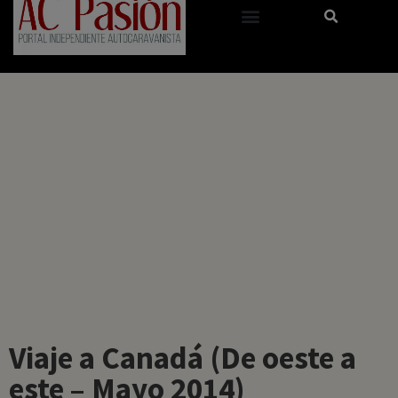
Viaje a Canadá (De oeste a
este – Mayo 2014)