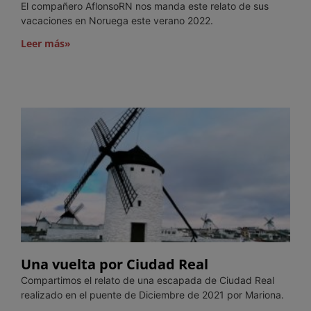
El compañero AflonsoRN nos manda este relato de sus
vacaciones en Noruega este verano 2022.
Leer más»
Una vuelta por Ciudad Real
Compartimos el relato de una escapada de Ciudad Real
realizado en el puente de Diciembre de 2021 por Mariona.