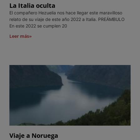
La Italia oculta
El compañero Hezuelia nos hace llegar este maravilloso
relato de su viaje de este año 2022 a Italia. PREÁMBULO
En este 2022 se cumplen 20
Leer más»
Viaje a Noruega