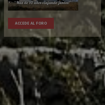
ACCEDE AL FORO