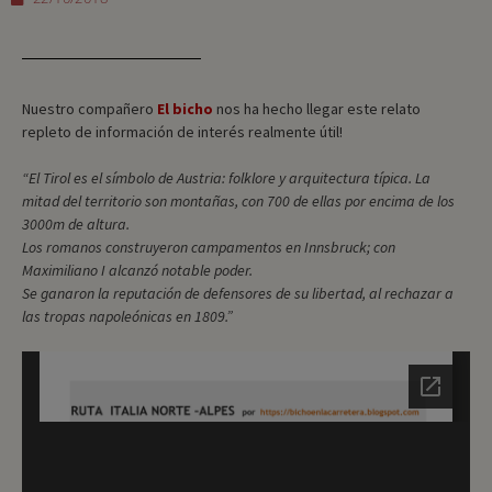
Nuestro compañero
El bicho
nos ha hecho llegar este relato
repleto de información de interés realmente útil!
“El Tirol es el símbolo de Austria: folklore y arquitectura típica. La
mitad del territorio son montañas, con 700 de ellas por encima de los
3000m de altura.
Los romanos construyeron campamentos en Innsbruck; con
Maximiliano I alcanzó notable poder.
Se ganaron la reputación de defensores de su libertad, al rechazar a
las tropas napoleónicas en 1809.”