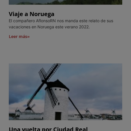
Viaje a Noruega
El compañero AflonsoRN nos manda este relato de sus
vacaciones en Noruega este verano 2022.
Leer más»
Una vuelta por Ciudad Real