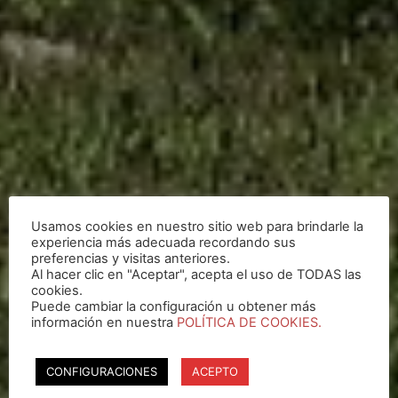
Usamos cookies en nuestro sitio web para brindarle la
experiencia más adecuada recordando sus
preferencias y visitas anteriores.
Al hacer clic en "Aceptar", acepta el uso de TODAS las
cookies.
Puede cambiar la configuración u obtener más
información en nuestra
POLÍTICA DE COOKIES.
CONFIGURACIONES
ACEPTO