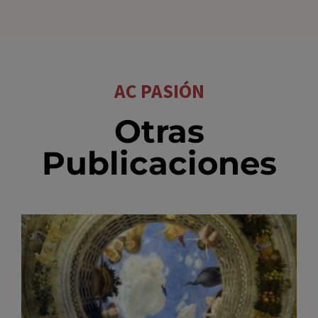
AC PASIÓN
Otras
Publicaciones