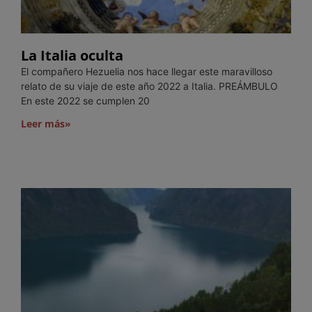
La Italia oculta
El compañero Hezuelia nos hace llegar este maravilloso
relato de su viaje de este año 2022 a Italia. PREÁMBULO
En este 2022 se cumplen 20
Leer más»