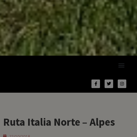
Ruta Italia Norte – Alpes
22/10/2018