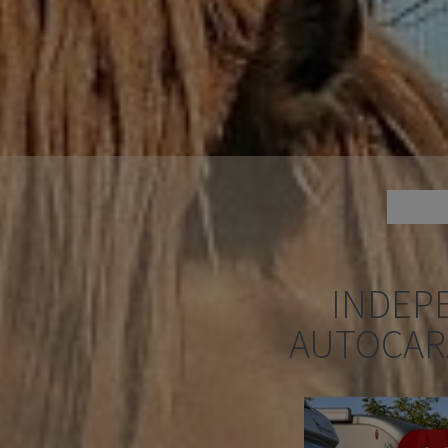
INDEP
AUTOCAR