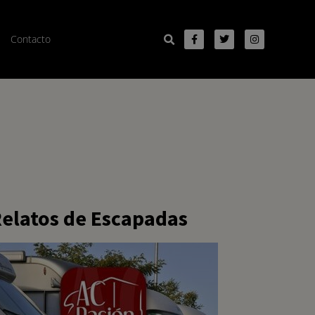
Contacto
elatos de Escapadas