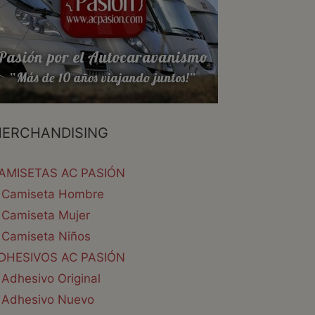
ERCHANDISING
AMISETAS AC PASIÓN
Camiseta Hombre
Camiseta Mujer
Camiseta Niños
DHESIVOS AC PASIÓN
Adhesivo Original
Adhesivo Nuevo