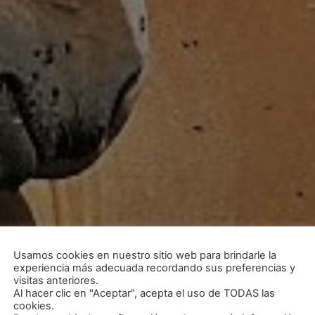
Usamos cookies en nuestro sitio web para brindarle la
experiencia más adecuada recordando sus preferencias y
visitas anteriores.
Al hacer clic en "Aceptar", acepta el uso de TODAS las
cookies.