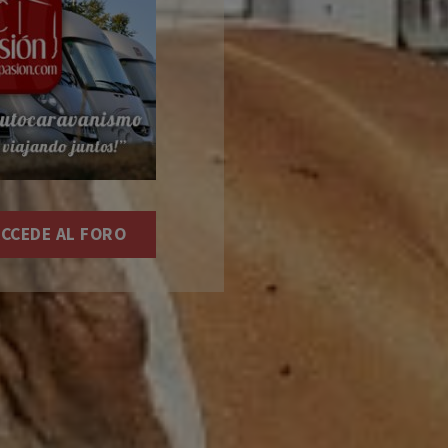
CCEDE AL FORO