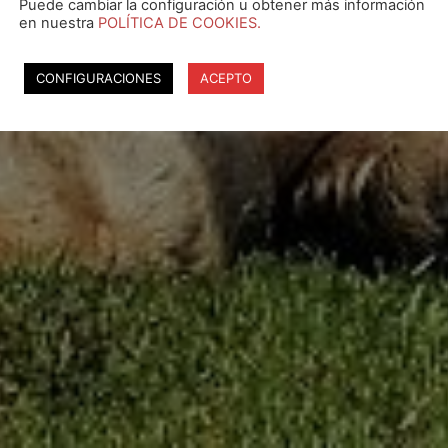
Puede cambiar la configuración u obtener más información
en nuestra
POLÍTICA DE COOKIES.
CONFIGURACIONES
ACEPTO