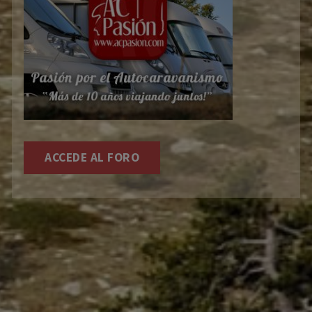
ACCEDE AL FORO