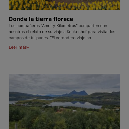
Donde la tierra florece
Los compañeros “Amor y Kilómetros” comparten con
nosotros el relato de su viaje a Keukenhof para visitar los
campos de tulipanes. “El verdadero viaje no
Leer más»