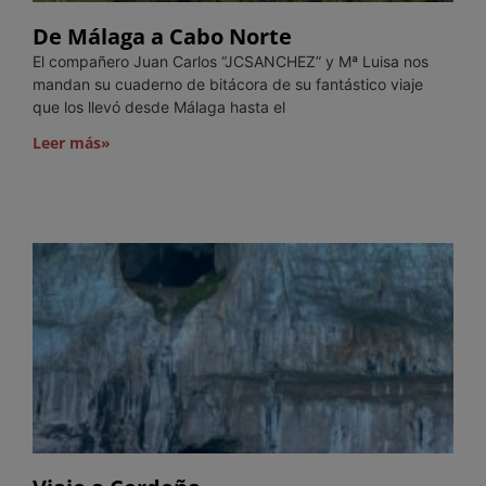
De Málaga a Cabo Norte
El compañero Juan Carlos “JCSANCHEZ” y Mª Luisa nos
mandan su cuaderno de bitácora de su fantástico viaje
que los llevó desde Málaga hasta el
Leer más»