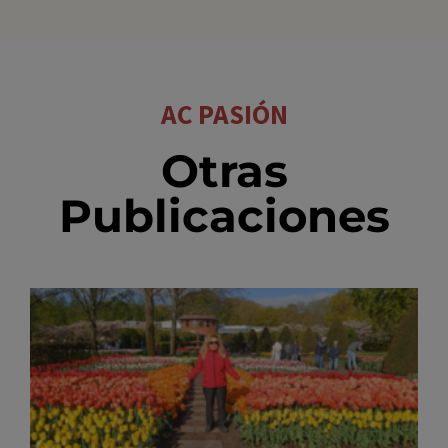
AC PASIÓN
Otras
Publicaciones