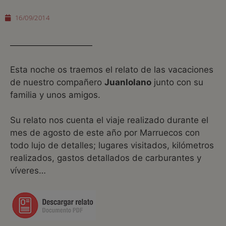
16/09/2014
Esta noche os traemos el relato de las vacaciones
de nuestro compañero
Juanlolano
junto con su
familia y unos amigos.
Su relato nos cuenta el viaje realizado durante el
mes de agosto de este año por Marruecos con
todo lujo de detalles; lugares visitados, kilómetros
realizados, gastos detallados de carburantes y
víveres…