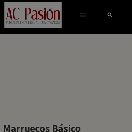
Marruecos Básico