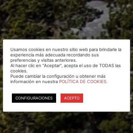
Usamos cookies en nuestro sitio web para brindarle la
experiencia más adecuada recordando sus
preferencias y visitas anteriores.
Al hacer clic en "Aceptar", acepta el uso de TODAS las
cookies.
Puede cambiar la configuración u obtener más
información en nuestra
POLÍTICA DE COOKIES.
CONFIGURACIONES
ACEPTO