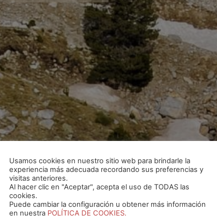
Usamos cookies en nuestro sitio web para brindarle la
experiencia más adecuada recordando sus preferencias y
visitas anteriores.
Al hacer clic en "Aceptar", acepta el uso de TODAS las
cookies.
Puede cambiar la configuración u obtener más información
en nuestra
POLÍTICA DE COOKIES.