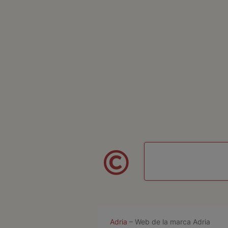
Adria
– Web de la marca Adria