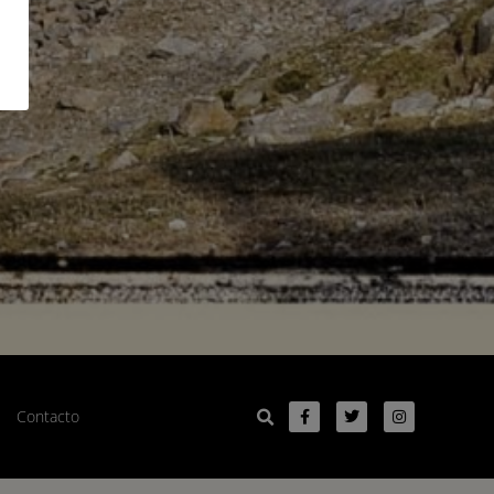
Contacto