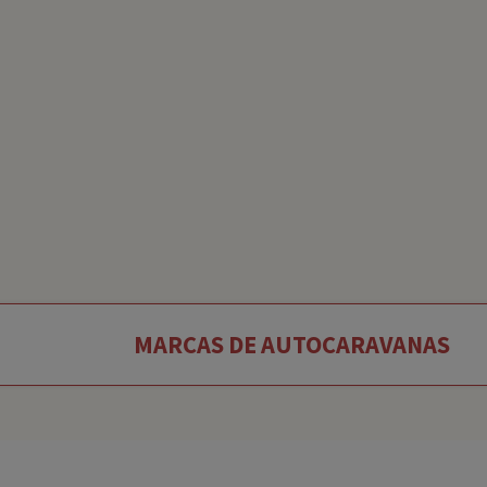
MARCAS DE AUTOCARAVANAS