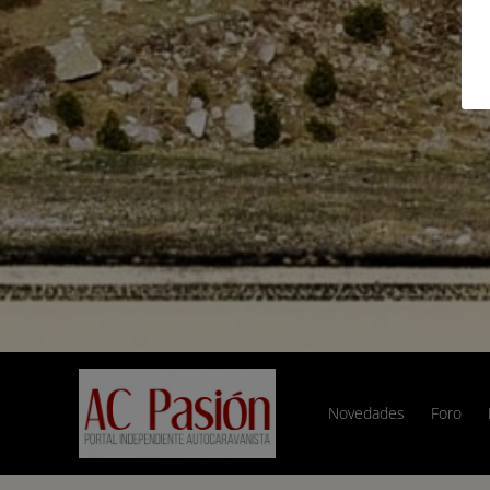
Novedades
Foro