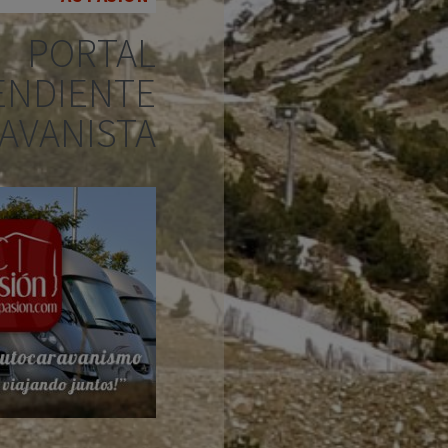
PORTAL
ENDIENTE
AVANISTA