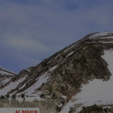
AC PASION