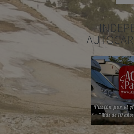
INDEP
AUTOCAR