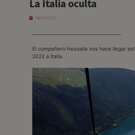
La Italia oculta
18/12/2022
El compañero Hezuelia nos hace llegar est
2022 a Italia.