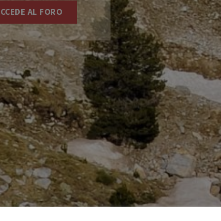
CCEDE AL FORO