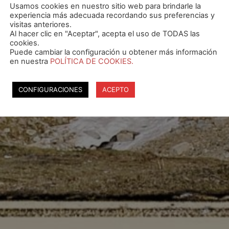
Usamos cookies en nuestro sitio web para brindarle la
experiencia más adecuada recordando sus preferencias y
visitas anteriores.
Al hacer clic en "Aceptar", acepta el uso de TODAS las
cookies.
Puede cambiar la configuración u obtener más información
en nuestra
POLÍTICA DE COOKIES.
CONFIGURACIONES
ACEPTO