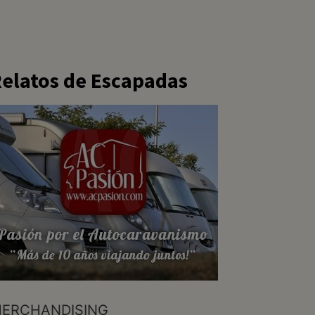
elatos de Escapadas
ERCHANDISING