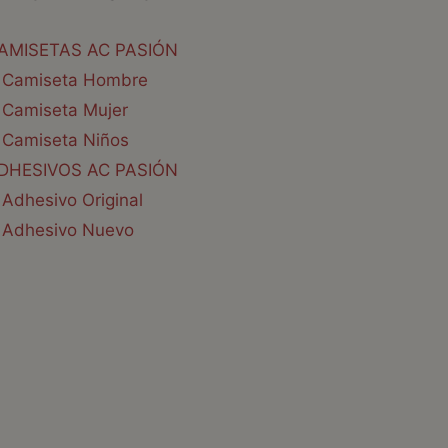
AMISETAS AC PASIÓN
Camiseta Hombre
Camiseta Mujer
Camiseta Niños
DHESIVOS AC PASIÓN
Adhesivo Original
Adhesivo Nuevo