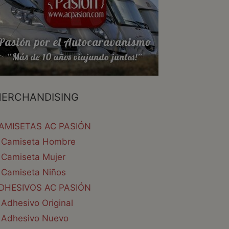
ERCHANDISING
AMISETAS AC PASIÓN
Camiseta Hombre
Camiseta Mujer
Camiseta Niños
DHESIVOS AC PASIÓN
Adhesivo Original
Adhesivo Nuevo