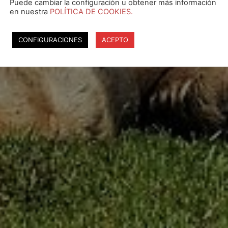
Puede cambiar la configuración u obtener más información
en nuestra
POLÍTICA DE COOKIES.
CONFIGURACIONES
ACEPTO