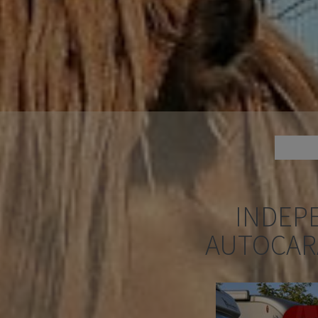
INDEP
AUTOCAR