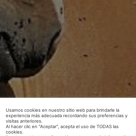
Usamos cookies en nuestro sitio web para brindarle la
experiencia más adecuada recordando sus preferencias y
visitas anteriores.
Al hacer clic en "Aceptar", acepta el uso de TODAS las
cookies.