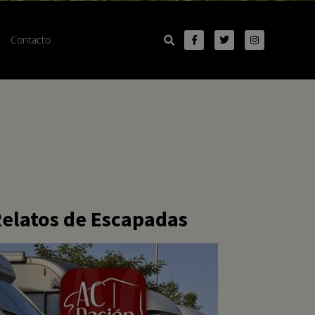
Contacto
elatos de Escapadas