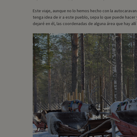
Este viaje, aunque no lo hemos hecho con la autocaravana
tenga idea de ir a este pueblo, sepa lo que puede hacer
dejaré en él, las coordenadas de alguna área que hay all