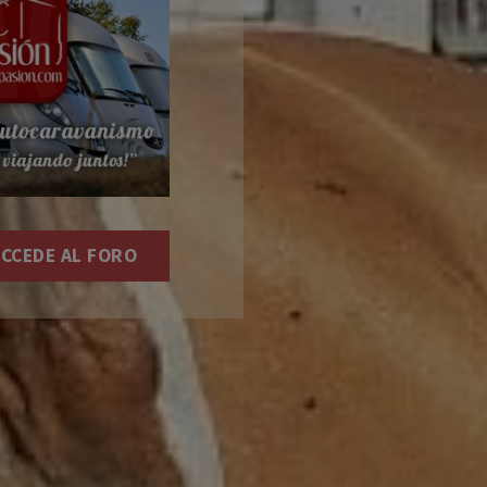
CCEDE AL FORO