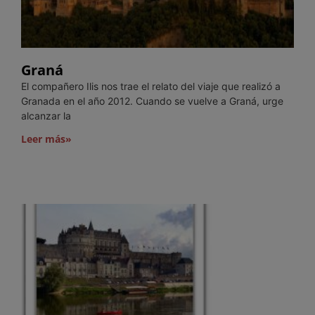
Graná
El compañero Ilis nos trae el relato del viaje que realizó a
Granada en el año 2012. Cuando se vuelve a Graná, urge
alcanzar la
Leer más»