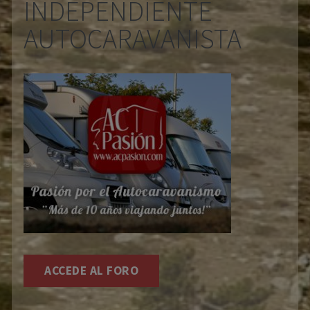
INDEPENDIENTE
AUTOCARAVANISTA
ACCEDE AL FORO