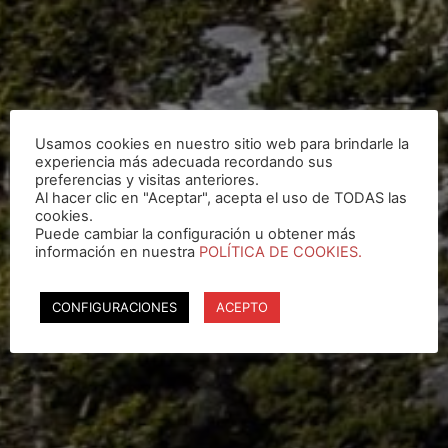
Usamos cookies en nuestro sitio web para brindarle la
experiencia más adecuada recordando sus
preferencias y visitas anteriores.
Al hacer clic en "Aceptar", acepta el uso de TODAS las
cookies.
Puede cambiar la configuración u obtener más
información en nuestra
POLÍTICA DE COOKIES.
CONFIGURACIONES
ACEPTO