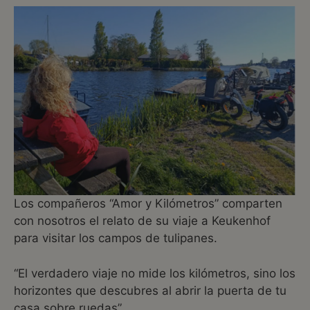
Los compañeros “Amor y Kilómetros” comparten
con nosotros el relato de su viaje a Keukenhof
para visitar los campos de tulipanes.
“El verdadero viaje no mide los kilómetros, sino los
horizontes que descubres al abrir la puerta de tu
casa sobre ruedas”