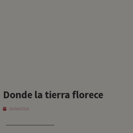
Donde la tierra florece
25/06/2026