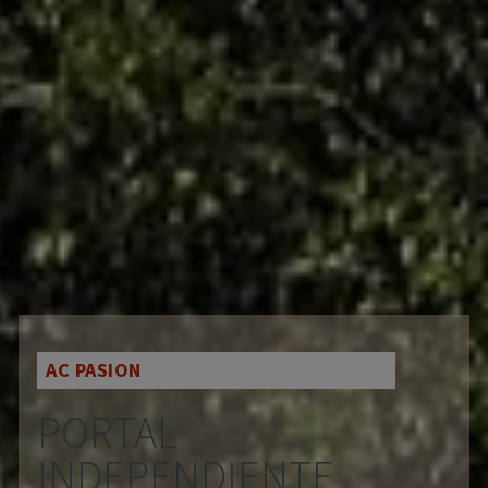
AC PASION
PORTAL
INDEPENDIENTE