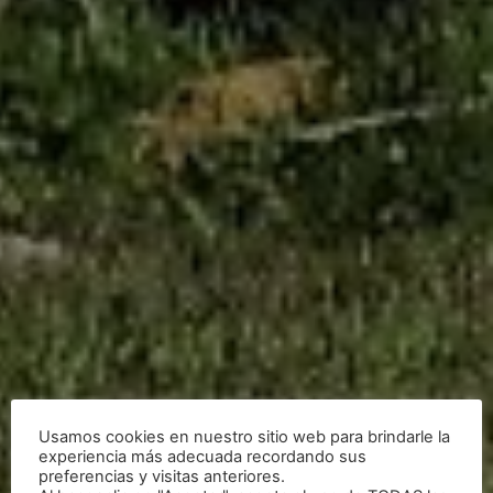
Usamos cookies en nuestro sitio web para brindarle la
experiencia más adecuada recordando sus
preferencias y visitas anteriores.