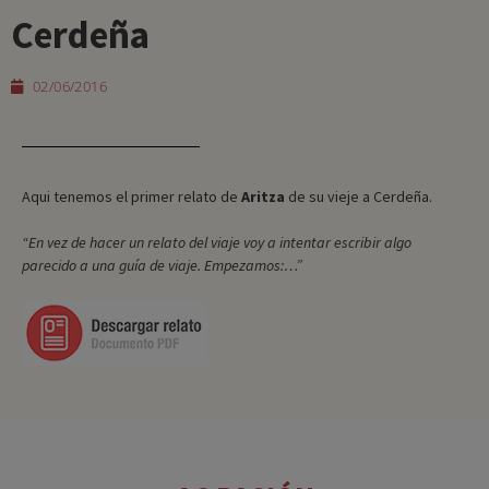
Cerdeña
02/06/2016
Aqui tenemos el primer relato de
Aritza
de su vieje a Cerdeña.
“En vez de hacer un relato del viaje voy a intentar escribir algo
parecido a una guía de viaje. Empezamos:…”