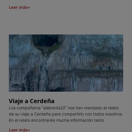
Leer más»
Viaje a Cerdeña
Los compañeros “alaborda22” nos han mandado el relato
de su viaje a Cerdeña para compartirlo con todos nosotros.
En el relato encontraréis mucha información tanto
Leer más»