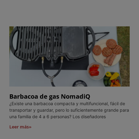
Barbacoa de gas NomadiQ
¿Existe una barbacoa compacta y multifuncional, fácil de
transportar y guardar, pero lo suficientemente grande para
una familia de 4 a 6 personas? Los diseñadores
Leer más»