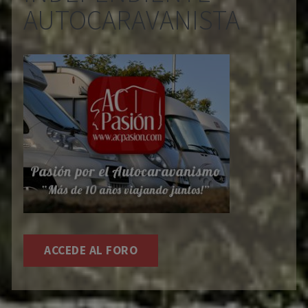
AUTOCARAVANISTA
ACCEDE AL FORO