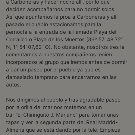
a Carboneras y hacer noche allí, por lo que
deciden acompañarnos para no dormir solos.
Así que apuntamos la proa a Carboneras y allí
pasado el pueblo estacionamos para la
pernocta a la entrada de la llamada Playa del
Corralico o Playa de los Muertos (36º 57’ 48,72’’
N, 1º 54’ 07,62’’ O). No obstante, nosotros tres le
comentamos a nuestros compañeros recién
incorporados al grupo que iremos antes de dormir
a dar un paseo por el pueblo ya que es
demasiado temprano para encerrarnos en las
autos.
Nos dirigimos al pueblo y tras agradable paseo
por la orilla del mar nos metemos en un
bar “El Chiringuito J. Mariano” para tomar unas
tapas y ver la segunda parte del Real Madrid-
Almería que se está dando por la tele. Empieza