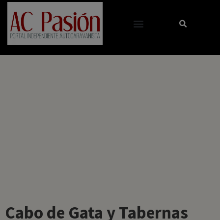
Cabo de Gata y Tabernas