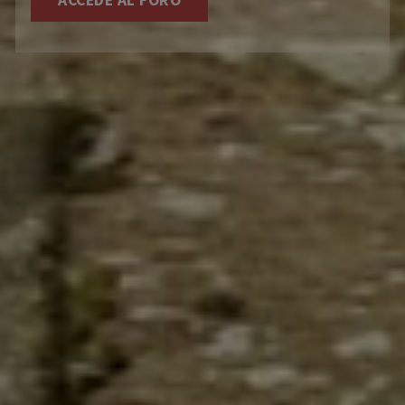
ACCEDE AL FORO