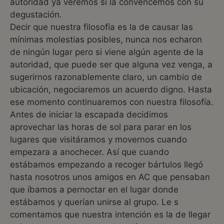
autoridad ya veremos si la convencemos con su
degustación.
Decir que nuestra filosofía es la de causar las
mínimas molestias posibles, nunca nos echaron
de ningún lugar pero si viene algún agente de la
autoridad, que puede ser que alguna vez venga, a
sugerirnos razonablemente claro, un cambio de
ubicación, negociaremos un acuerdo digno. Hasta
ese momento continuaremos con nuestra filosofía.
Antes de iniciar la escapada decidimos
aprovechar las horas de sol para parar en los
lugares que visitáramos y movernos cuando
empezara a anochecer. Así que cuando
estábamos empezando a recoger bártulos llegó
hasta nosotros unos amigos en AC que pensaban
que íbamos a pernoctar en el lugar donde
estábamos y querían unirse al grupo. Le s
comentamos que nuestra intención es la de llegar