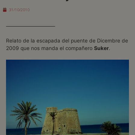
31/10/2010
Relato de la escapada del puente de Dicembre de
2009 que nos manda el compañero
Suker
.