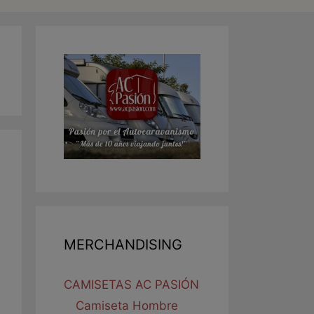
MERCHANDISING
CAMISETAS AC PASIÓN
Camiseta Hombre