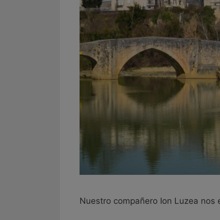
Nuestro compañero Ion Luzea nos en