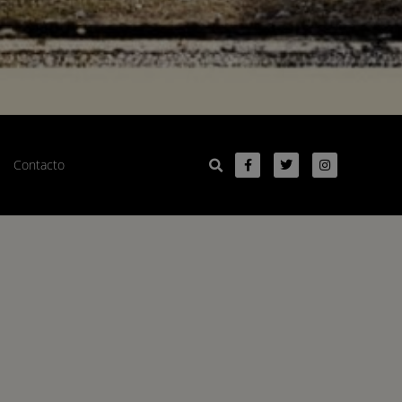
Contacto