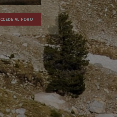
CCEDE AL FORO