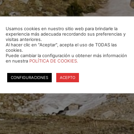
Usamos cookies en nuestro sitio web para brindarle la
experiencia más adecuada recordando sus preferencias y
visitas anteriores.
Al hacer clic en "Aceptar", acepta el uso de TODAS las
cookies.
Puede cambiar la configuración u obtener más información
en nuestra
POLÍTICA DE COOKIES.
CONFIGURACIONES
ACEPTO