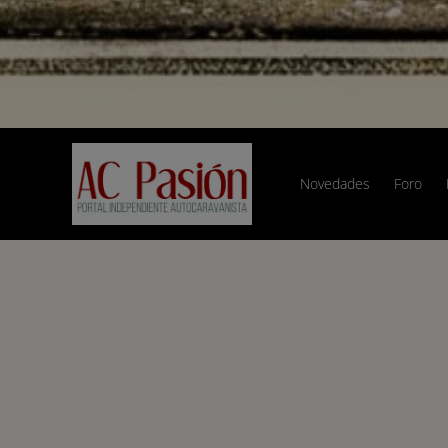
Novedades
Foro