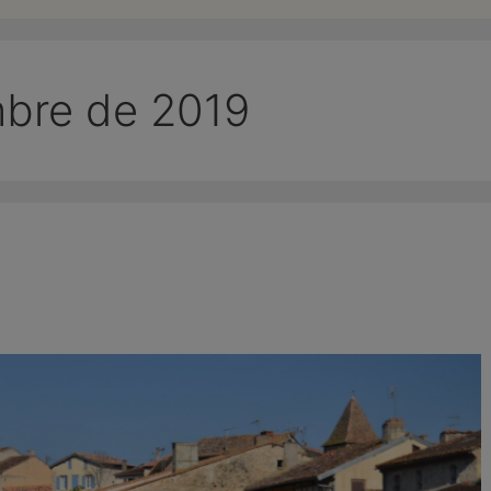
mbre de 2019