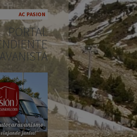
AC PASION
PORTAL
ENDIENTE
AVANISTA