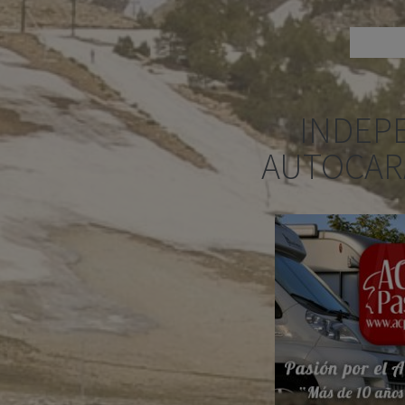
INDEP
AUTOCAR