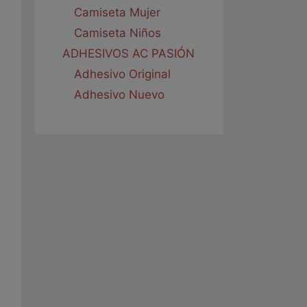
Camiseta Mujer
Camiseta Niños
ADHESIVOS AC PASIÓN
Adhesivo Original
Adhesivo Nuevo