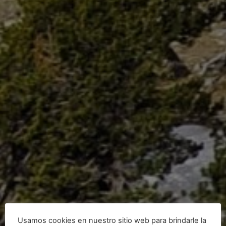
Usamos cookies en nuestro sitio web para brindarle la