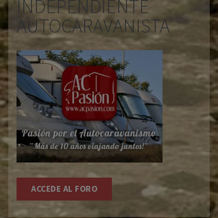
INDEPENDIENTE
AUTOCARAVANISTA
ACCEDE AL FORO