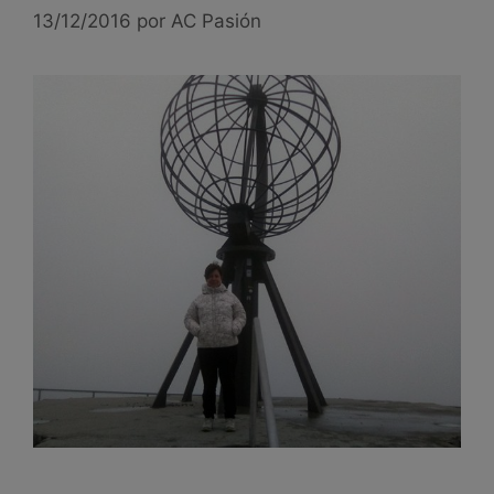
13/12/2016
por
AC Pasión