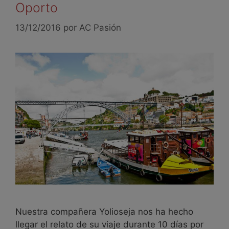
Oporto
13/12/2016
por
AC Pasión
Nuestra compañera Yolioseja nos ha hecho
llegar el relato de su viaje durante 10 días por