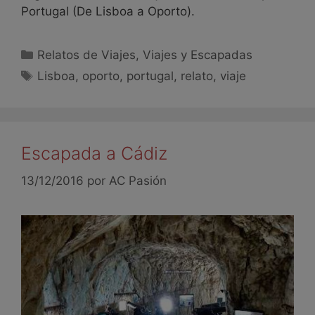
Portugal (De Lisboa a Oporto).
Relatos de Viajes
,
Viajes y Escapadas
Lisboa
,
oporto
,
portugal
,
relato
,
viaje
Escapada a Cádiz
13/12/2016
por
AC Pasión