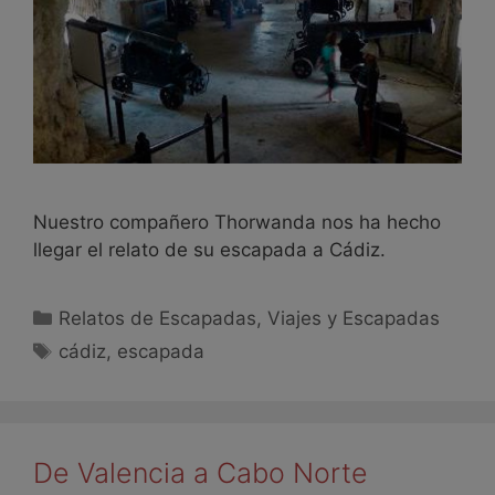
Nuestro compañero Thorwanda nos ha hecho
llegar el relato de su escapada a Cádiz.
Relatos de Escapadas
,
Viajes y Escapadas
cádiz
,
escapada
De Valencia a Cabo Norte