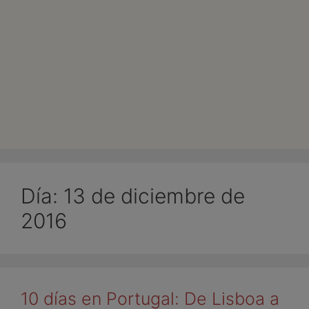
Día:
13 de diciembre de
2016
10 días en Portugal: De Lisboa a