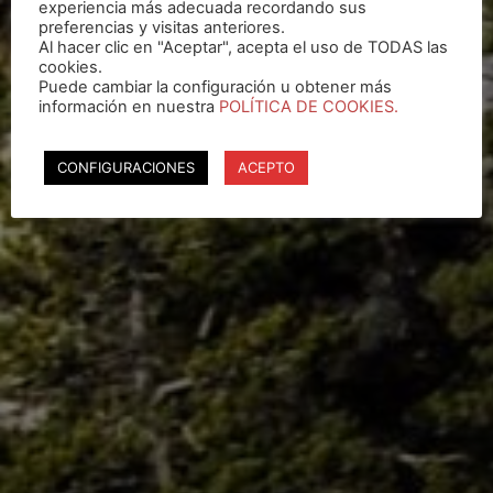
experiencia más adecuada recordando sus
preferencias y visitas anteriores.
Al hacer clic en "Aceptar", acepta el uso de TODAS las
cookies.
Puede cambiar la configuración u obtener más
información en nuestra
POLÍTICA DE COOKIES.
CONFIGURACIONES
ACEPTO